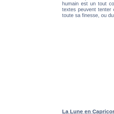
humain est un tout co
textes peuvent tenter 
toute sa finesse, ou d
La Lune en Capricorn