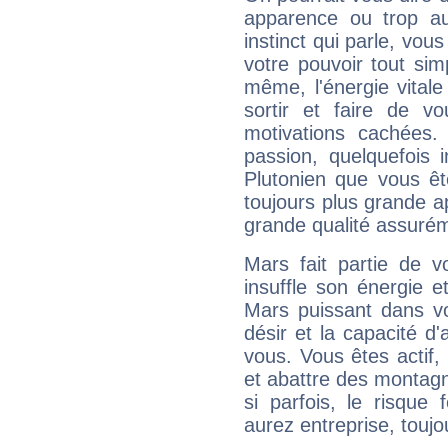
apparence ou trop aut
instinct qui parle, vou
votre pouvoir tout si
même, l'énergie vitale
sortir et faire de 
motivations cachées.
passion, quelquefois 
Plutonien que vous êt
toujours plus grande a
grande qualité assuré
Mars fait partie de v
insuffle son énergie 
Mars puissant dans vo
désir et la capacité d
vous. Vous êtes actif
et abattre des montag
si parfois, le risque
aurez entreprise, toujo