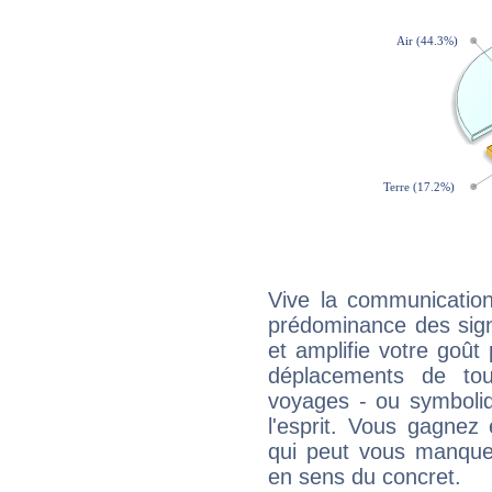
Vive la communication
prédominance des sign
et amplifie votre goût 
déplacements de tout
voyages - ou symboliq
l'esprit. Vous gagnez
qui peut vous manquer
en sens du concret.