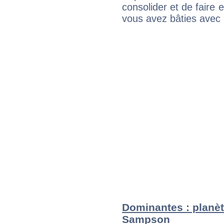
consolider et de faire 
vous avez bâties avec 
Dominantes : planèt
Sampson