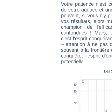
Votre patience n'est 
de votre audace et une 
peuvent, si vous n'y pr
vos résultats, alors 
champion de l'effica
confondues ! Mars, c'
c'est l'esprit conquéran
– attention à ne pas 
souvent à la frontière e
conquête, l'esprit d'en
potentielle.