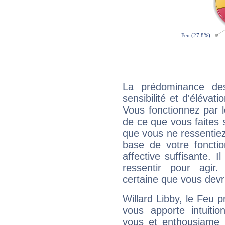
La prédominance de
sensibilité et d'élévat
Vous fonctionnez par l
de ce que vous faites s
que vous ne ressentiez 
base de votre foncti
affective suffisante. 
ressentir pour agir.
certaine que vous devr
Willard Libby, le Feu 
vous apporte intuitio
vous et enthousiame !