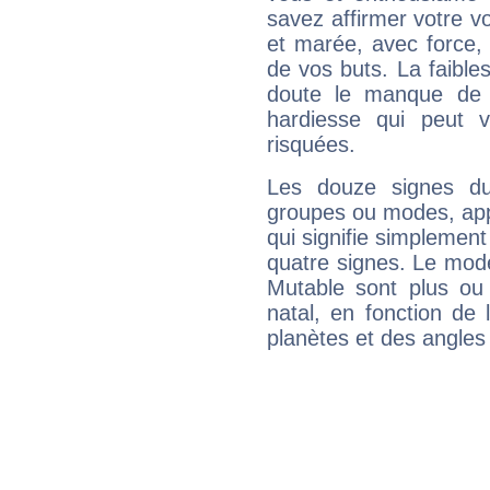
savez affirmer votre vo
et marée, avec force, 
de vos buts. La faible
doute le manque de 
hardiesse qui peut 
risquées.
Les douze signes du
groupes ou modes, app
qui signifie simplemen
quatre signes. Le mod
Mutable sont plus ou
natal, en fonction de
planètes et des angles