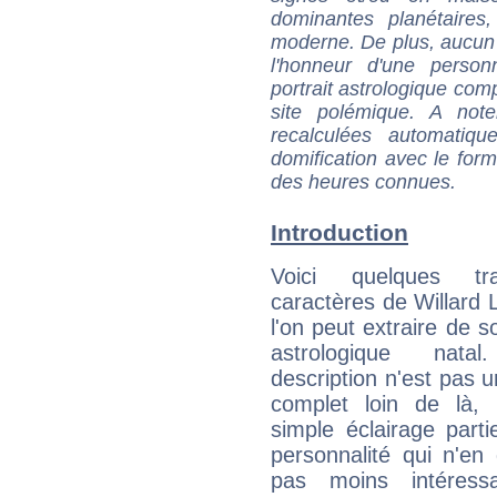
dominantes planétaires,
moderne. De plus, aucun a
l'honneur d'une personn
portrait astrologique com
site polémique. A note
recalculées automatiq
domification avec le form
des heures connues.
Introduction
Voici quelques tr
caractères de Willard 
l'on peut extraire de 
astrologique natal
description n'est pas u
complet loin de là,
simple éclairage parti
personnalité qui n'e
pas moins intéres