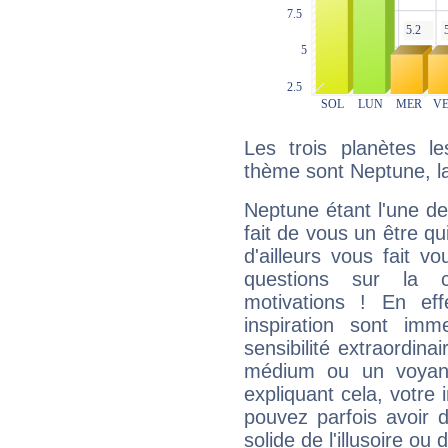
Les trois planètes l
thème sont Neptune, la
Neptune étant l'une de
fait de vous un être qu
d'ailleurs vous fait
questions sur la 
motivations ! En eff
inspiration sont im
sensibilité extraordina
médium ou un voyant
expliquant cela, votre 
pouvez parfois avoir d
solide de l'illusoire ou d