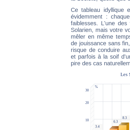
Ce tableau idyllique 
évidemment : chaque 
faiblesses. L'une des 
Solarien, mais votre vo
mêler en même temps 
de jouissance sans fin
risque de conduire au
et parfois à la soif d'
pire des cas naturelle