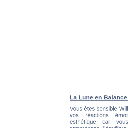
La Lune en Balance :
Vous êtes sensible Wil
vos réactions émot
esthétique car vou