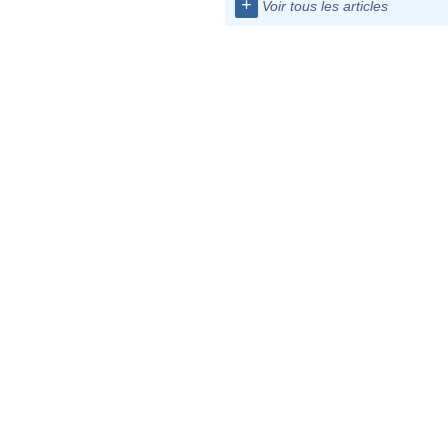
+
Voir tous les articles