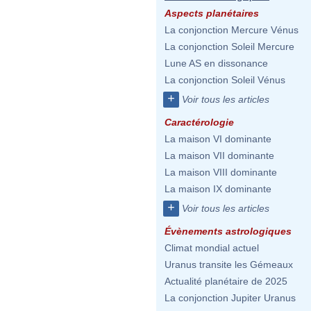
Aspects planétaires
La conjonction Mercure Vénus
La conjonction Soleil Mercure
Lune AS en dissonance
La conjonction Soleil Vénus
+
Voir tous les articles
Caractérologie
La maison VI dominante
La maison VII dominante
La maison VIII dominante
La maison IX dominante
+
Voir tous les articles
Évènements astrologiques
Climat mondial actuel
Uranus transite les Gémeaux
Actualité planétaire de 2025
La conjonction Jupiter Uranus