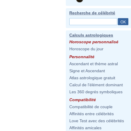
Recherche de célébrité
Calculs astrologiques
Horoscope personnalisé
Horoscope du jour
Personnalité
Ascendant et thème astral
Signe et Ascendant
Atlas astrologique gratuit
Calcul de l'élément dominant
Les 360 degrés symboliques
Compatibilité
Compatibilité de couple
Affinités entre célébrités
Love Test avec des célébrités
Affinités amicales