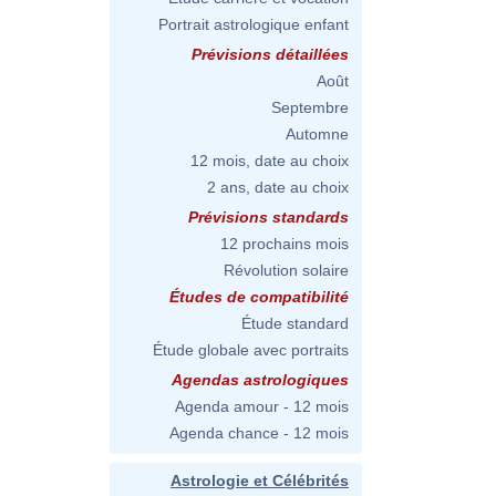
Portrait astrologique enfant
Prévisions détaillées
Août
Septembre
Automne
12 mois, date au choix
2 ans, date au choix
Prévisions standards
12 prochains mois
Révolution solaire
Études de compatibilité
Étude standard
Étude globale avec portraits
Agendas astrologiques
Agenda amour - 12 mois
Agenda chance - 12 mois
Astrologie et Célébrités