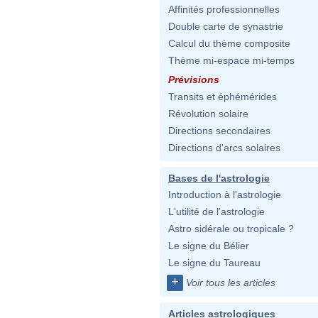
Affinités professionnelles
Double carte de synastrie
Calcul du thème composite
Thème mi-espace mi-temps
Prévisions
Transits et éphémérides
Révolution solaire
Directions secondaires
Directions d'arcs solaires
Bases de l'astrologie
Introduction à l'astrologie
L'utilité de l'astrologie
Astro sidérale ou tropicale ?
Le signe du Bélier
Le signe du Taureau
+
Voir tous les articles
Articles astrologiques