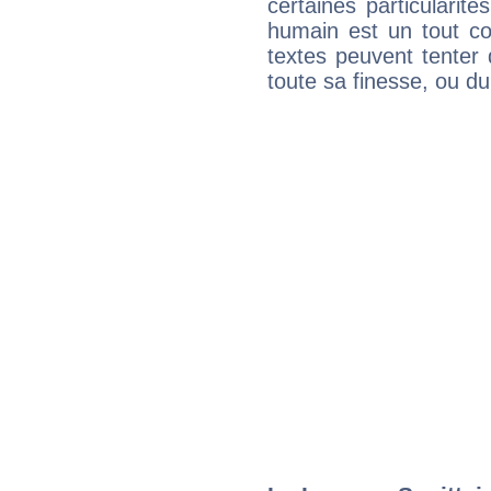
certaines particularit
humain est un tout co
textes peuvent tenter 
toute sa finesse, ou d