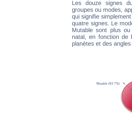
Les douze signes du
groupes ou modes, app
qui signifie simplemen
quatre signes. Le mod
Mutable sont plus ou
natal, en fonction de
planètes et des angles