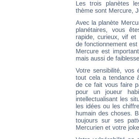
Les trois planètes l
thème sont Mercure, Ju
Avec la planète Mercur
planétaires, vous ête
rapide, curieux, vif 
de fonctionnement est 
Mercure est important
mais aussi de faibless
Votre sensibilité, vos
tout cela a tendance à
de ce fait vous faire
pour un joueur habi
intellectualisant les s
les idées ou les chiff
humain des choses. Bi
toujours sur ses pat
Mercurien et votre joke