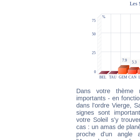
Dans votre thème na
importants - en fonctio
dans l'ordre Vierge, 
signes sont importa
votre Soleil s'y trouv
cas : un amas de planè
proche d'un angle 