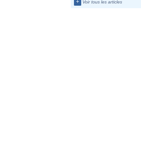
+
Voir tous les articles