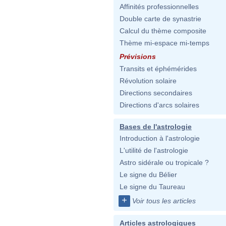
Affinités professionnelles
Double carte de synastrie
Calcul du thème composite
Thème mi-espace mi-temps
Prévisions
Transits et éphémérides
Révolution solaire
Directions secondaires
Directions d'arcs solaires
Bases de l'astrologie
Introduction à l'astrologie
L'utilité de l'astrologie
Astro sidérale ou tropicale ?
Le signe du Bélier
Le signe du Taureau
+
Voir tous les articles
Articles astrologiques