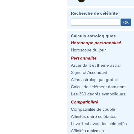
Recherche de célébrité
Calculs astrologiques
Horoscope personnalisé
Horoscope du jour
Personnalité
Ascendant et thème astral
Signe et Ascendant
Atlas astrologique gratuit
Calcul de l'élément dominant
Les 360 degrés symboliques
Compatibilité
Compatibilité de couple
Affinités entre célébrités
Love Test avec des célébrités
Affinités amicales