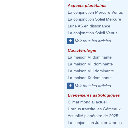
Aspects planétaires
La conjonction Mercure Vénus
La conjonction Soleil Mercure
Lune AS en dissonance
La conjonction Soleil Vénus
+
Voir tous les articles
Caractérologie
La maison VI dominante
La maison VII dominante
La maison VIII dominante
La maison IX dominante
+
Voir tous les articles
Évènements astrologiques
Climat mondial actuel
Uranus transite les Gémeaux
Actualité planétaire de 2025
La conjonction Jupiter Uranus