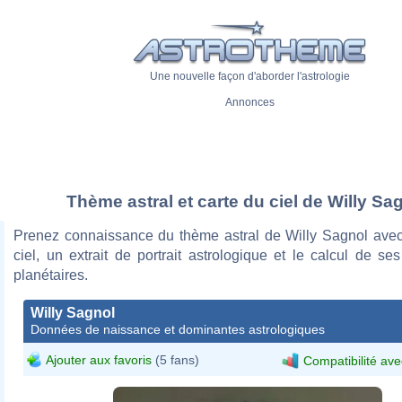
Une nouvelle façon d'aborder l'astrologie
Annonces
Thème astral et carte du ciel de Willy Sa
Prenez connaissance du thème astral de Willy Sagnol avec
ciel, un extrait de portrait astrologique et le calcul de s
planétaires.
Willy Sagnol
Données de naissance et dominantes astrologiques
Ajouter aux favoris
(5 fans)
Compatibilité ave