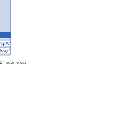
2° pour le cas