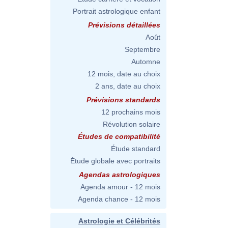
Portrait astrologique enfant
Prévisions détaillées
Août
Septembre
Automne
12 mois, date au choix
2 ans, date au choix
Prévisions standards
12 prochains mois
Révolution solaire
Études de compatibilité
Étude standard
Étude globale avec portraits
Agendas astrologiques
Agenda amour - 12 mois
Agenda chance - 12 mois
Astrologie et Célébrités