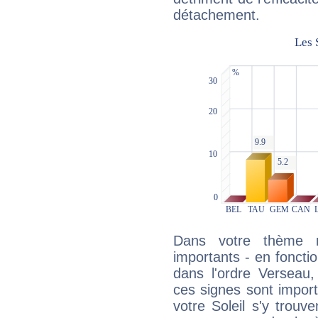
détachement.
Dans votre thème na
importants - en fonctio
dans l'ordre Verseau,
ces signes sont impor
votre Soleil s'y trouv