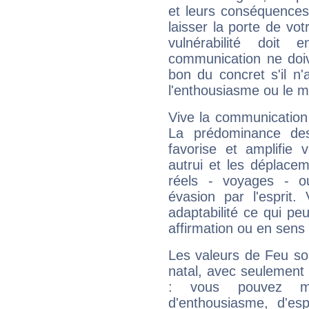
et leurs conséquences 
laisser la porte de vot
vulnérabilité doit 
communication ne doiv
bon du concret s'il n'
l'enthousiasme ou le m
Vive la communication 
La prédominance des
favorise et amplifie 
autrui et les déplacem
réels - voyages - o
évasion par l'esprit
adaptabilité ce qui p
affirmation ou en sens
Les valeurs de Feu so
natal, avec seulement
: vous pouvez ma
d'enthousiasme, d'es