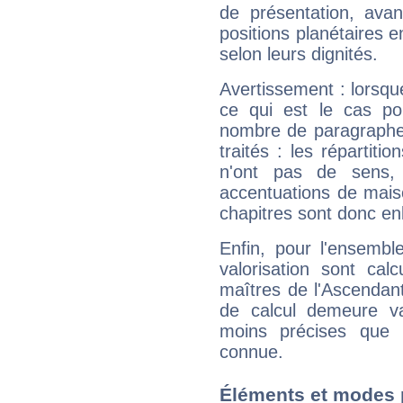
de présentation, avant
positions planétaires 
selon leurs dignités.
Avertissement : lorsqu
ce qui est le cas po
nombre de paragraphe
traités : les répartit
n'ont pas de sens,
accentuations de mais
chapitres sont donc en
Enfin, pour l'ensembl
valorisation sont cal
maîtres de l'Ascendant
de calcul demeure val
moins précises que 
connue.
Éléments et modes 