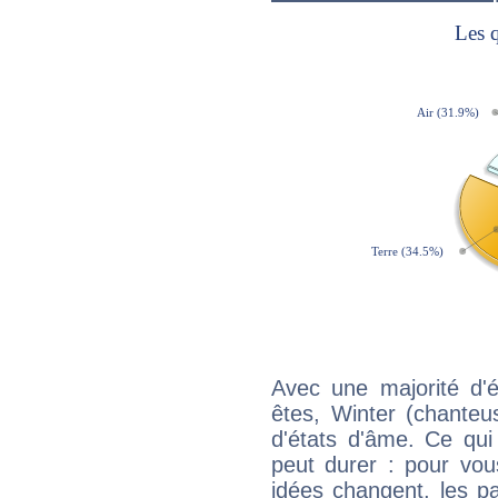
Avec une majorité d'
êtes, Winter (chanteu
d'états d'âme. Ce qui
peut durer : pour vous
idées changent, les pa