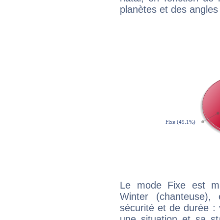
planètes et des angles
Le mode Fixe est maj
Winter (chanteuse),
sécurité et de durée 
une situation et sa st