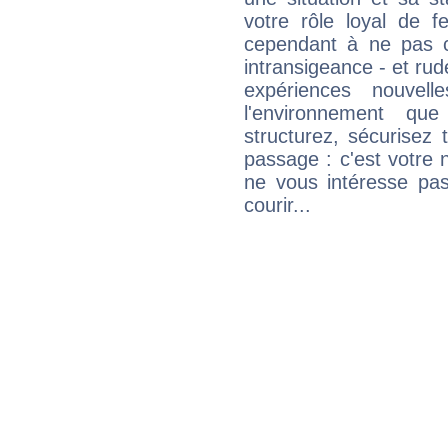
votre rôle loyal de f
cependant à ne pas co
intransigeance - et rud
expériences nouvel
l'environnement que
structurez, sécurisez
passage : c'est votre 
ne vous intéresse pas
courir...