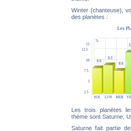
Winter (chanteuse), vo
des planètes :
Les trois planètes l
thème sont Saturne, U
Saturne fait partie d