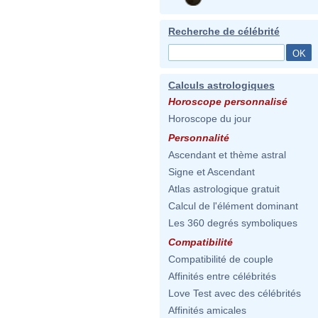
Recherche de célébrité
Calculs astrologiques
Horoscope personnalisé
Horoscope du jour
Personnalité
Ascendant et thème astral
Signe et Ascendant
Atlas astrologique gratuit
Calcul de l'élément dominant
Les 360 degrés symboliques
Compatibilité
Compatibilité de couple
Affinités entre célébrités
Love Test avec des célébrités
Affinités amicales