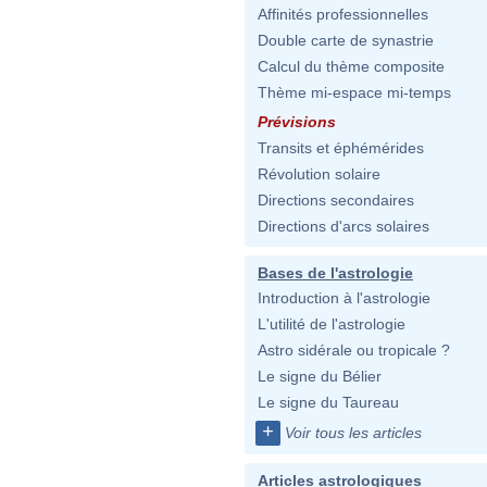
Affinités professionnelles
Double carte de synastrie
Calcul du thème composite
Thème mi-espace mi-temps
Prévisions
Transits et éphémérides
Révolution solaire
Directions secondaires
Directions d'arcs solaires
Bases de l'astrologie
Introduction à l'astrologie
L'utilité de l'astrologie
Astro sidérale ou tropicale ?
Le signe du Bélier
Le signe du Taureau
+
Voir tous les articles
Articles astrologiques