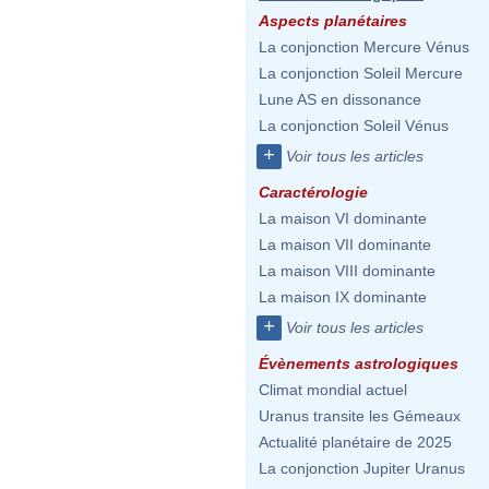
Aspects planétaires
La conjonction Mercure Vénus
La conjonction Soleil Mercure
Lune AS en dissonance
La conjonction Soleil Vénus
+
Voir tous les articles
Caractérologie
La maison VI dominante
La maison VII dominante
La maison VIII dominante
La maison IX dominante
+
Voir tous les articles
Évènements astrologiques
Climat mondial actuel
Uranus transite les Gémeaux
Actualité planétaire de 2025
La conjonction Jupiter Uranus