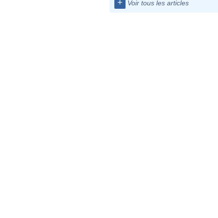
+
Voir tous les articles