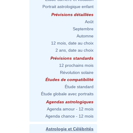
Portrait astrologique enfant
Prévisions détaillées
Août
Septembre
Automne
12 mois, date au choix
2 ans, date au choix
Prévisions standards
12 prochains mois
Révolution solaire
Études de compatibilité
Étude standard
Étude globale avec portraits
Agendas astrologiques
Agenda amour - 12 mois
Agenda chance - 12 mois
Astrologie et Célébrités