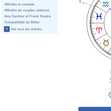
Affinités et conseils
Affinités de couples célèbres
Ava Gardner et Frank Sinatra
Compatibilité du Bélier
+
Voir tous les articles
1
54