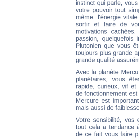
instinct qui parle, vou
votre pouvoir tout si
même, l'énergie vitale
sortir et faire de 
motivations cachées.
passion, quelquefois 
Plutonien que vous êt
toujours plus grande a
grande qualité assuré
Avec la planète Mercur
planétaires, vous ête
rapide, curieux, vif 
de fonctionnement est 
Mercure est important
mais aussi de faibless
Votre sensibilité, vos
tout cela a tendance à
de ce fait vous faire