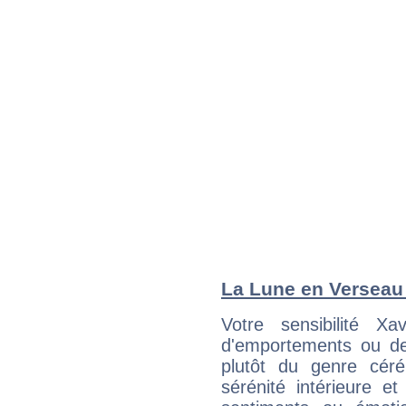
La Lune en Verseau :
Votre sensibilité X
d'emportements ou de 
plutôt du genre cér
sérénité intérieure et