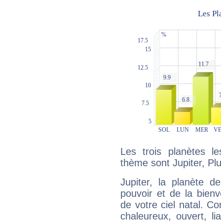
Les trois planètes l
thème sont Jupiter, Pl
Jupiter, la planète de
pouvoir et de la bienv
de votre ciel natal. C
chaleureux, ouvert, lia