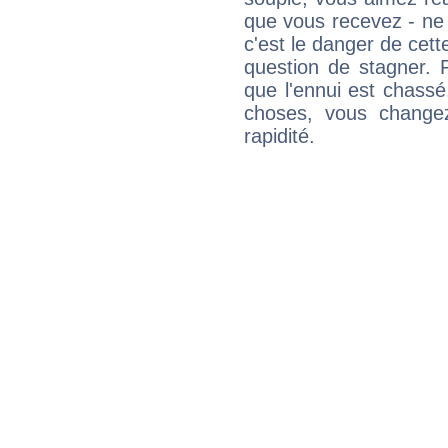
que vous recevez - ne 
c'est le danger de cett
question de stagner. 
que l'ennui est chass
choses, vous change
rapidité.