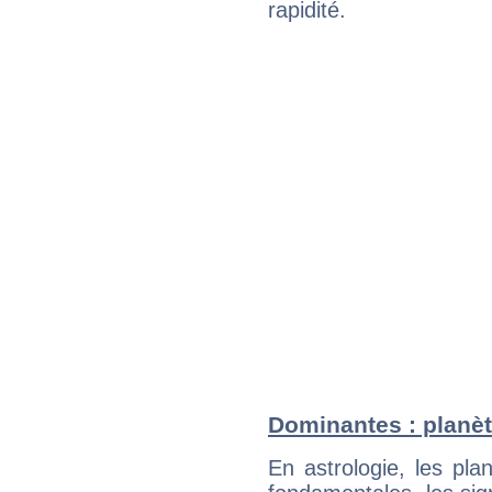
rapidité.
Dominantes : planèt
En astrologie, les pl