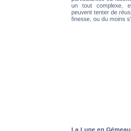
un tout complexe, e
peuvent tenter de réuss
finesse, ou du moins s
La Lune en Gémeaux 