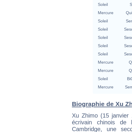
Soleil
S
Mercure
Qu
Soleil
Se
Soleil
Ses
Soleil
Ses
Soleil
Ses
Soleil
Ses
Mercure
Q
Mercure
Q
Soleil
Bi
Mercure
Sem
Biographie de Xu Zh
Xu Zhimo (15 janvier
écrivain chinois de
Cambridge, une sec