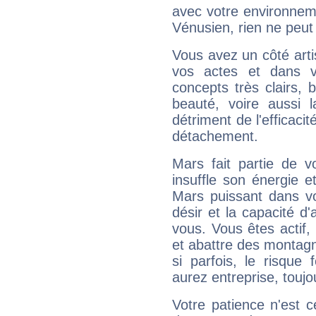
avec votre environnem
Vénusien, rien ne peut 
Vous avez un côté arti
vos actes et dans 
concepts très clairs, b
beauté, voire aussi l
détriment de l'efficacit
détachement.
Mars fait partie de v
insuffle son énergie 
Mars puissant dans vo
désir et la capacité d
vous. Vous êtes actif
et abattre des montag
si parfois, le risque
aurez entreprise, toujo
Votre patience n'est 