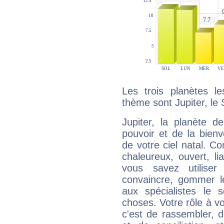
Les trois planètes l
thème sont Jupiter, le 
Jupiter, la planète de
pouvoir et de la bienv
de votre ciel natal. C
chaleureux, ouvert, lia
vous savez utilise
convaincre, gommer le
aux spécialistes le s
choses. Votre rôle à v
c'est de rassembler, d