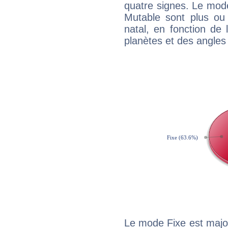
quatre signes. Le mod
Mutable sont plus ou
natal, en fonction de
planètes et des angles
Le mode Fixe est major