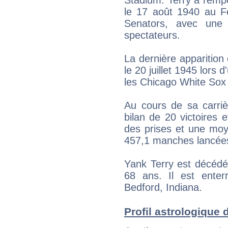
le 17 août 1940 au F
Senators, avec une
spectateurs.
La dernière apparition
le 20 juillet 1945 lors
les Chicago White Sox
Au cours de sa carriè
bilan de 20 victoires e
des prises et une moy
457,1 manches lancée
Yank Terry est décédé
68 ans. Il est ente
Bedford, Indiana.
Profil astrologique d