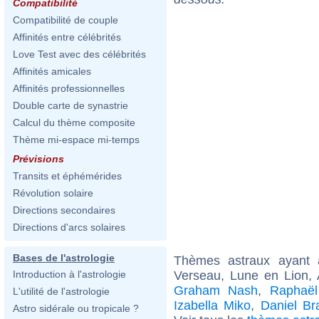
Compatibilité
Compatibilité de couple
Affinités entre célébrités
Love Test avec des célébrités
Affinités amicales
Affinités professionnelles
Double carte de synastrie
Calcul du thème composite
Thème mi-espace mi-temps
Prévisions
Transits et éphémérides
Révolution solaire
Directions secondaires
Directions d'arcs solaires
Bases de l'astrologie
Thèmes astraux ayant
Verseau, Lune en Lion,
Introduction à l'astrologie
Graham Nash
,
Raphaël
L'utilité de l'astrologie
Izabella Miko
,
Daniel Br
Astro sidérale ou tropicale ?