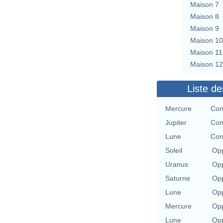
Maison 7
Maison 8
Maison 9
Maison 10
Maison 11
Maison 12
Liste de
Mercure
Con
Jupiter
Con
Lune
Con
Soleil
Opp
Uranus
Opp
Saturne
Opp
Lune
Opp
Mercure
Opp
Lune
Opp