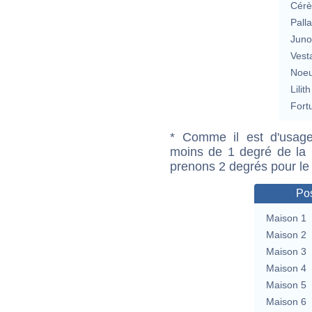
Cérè
Pall
Jun
Vest
Noeu
Lilith
Fort
* Comme il est d'usage
moins de 1 degré de la m
prenons 2 degrés pour le
Pos
Maison 1
Maison 2
Maison 3
Maison 4
Maison 5
Maison 6