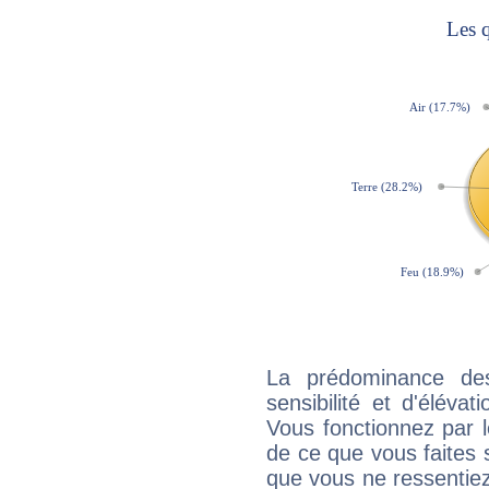
La prédominance de
sensibilité et d'éléva
Vous fonctionnez par l
de ce que vous faites s
que vous ne ressentiez 