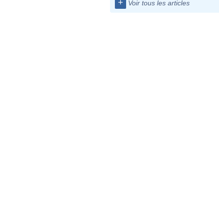
+
Voir tous les articles