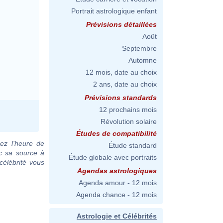
Portrait astrologique enfant
Prévisions détaillées
Août
Septembre
Automne
12 mois, date au choix
2 ans, date au choix
Prévisions standards
12 prochains mois
Révolution solaire
Études de compatibilité
ez l'heure de
Étude standard
ec sa source à
Étude globale avec portraits
célébrité vous
Agendas astrologiques
Agenda amour - 12 mois
Agenda chance - 12 mois
Astrologie et Célébrités