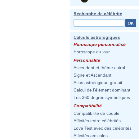
Recherche de célébrité
Calculs astrologiques
Horoscope personnalisé
Horoscope du jour
Personnalité
Ascendant et thème astral
Signe et Ascendant
Atlas astrologique gratuit
Calcul de l'élément dominant
Les 360 degrés symboliques
Compatibilité
Compatibilité de couple
Affinités entre célébrités
Love Test avec des célébrités
Affinités amicales