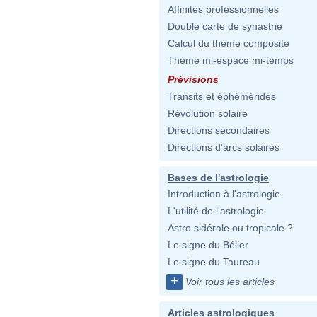
Affinités professionnelles
Double carte de synastrie
Calcul du thème composite
Thème mi-espace mi-temps
Prévisions
Transits et éphémérides
Révolution solaire
Directions secondaires
Directions d'arcs solaires
Bases de l'astrologie
Introduction à l'astrologie
L'utilité de l'astrologie
Astro sidérale ou tropicale ?
Le signe du Bélier
Le signe du Taureau
+
Voir tous les articles
Articles astrologiques