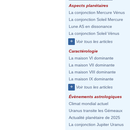
Aspects planétaires
La conjonction Mercure Vénus
La conjonction Soleil Mercure
Lune AS en dissonance
La conjonction Soleil Vénus
+
Voir tous les articles
Caractérologie
La maison VI dominante
La maison VII dominante
La maison VIII dominante
La maison IX dominante
+
Voir tous les articles
Évènements astrologiques
Climat mondial actuel
Uranus transite les Gémeaux
Actualité planétaire de 2025
La conjonction Jupiter Uranus