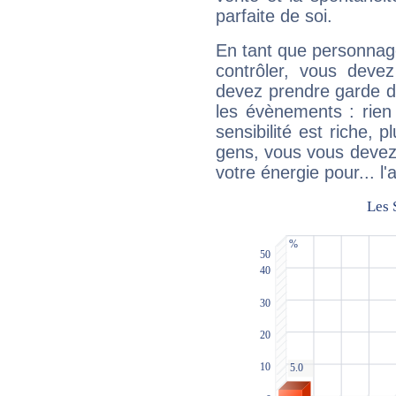
parfaite de soi.
En tant que personnage 
contrôler, vous deve
devez prendre garde d
les évènements : rien 
sensibilité est riche, 
gens, vous vous devez
votre énergie pour... l'a