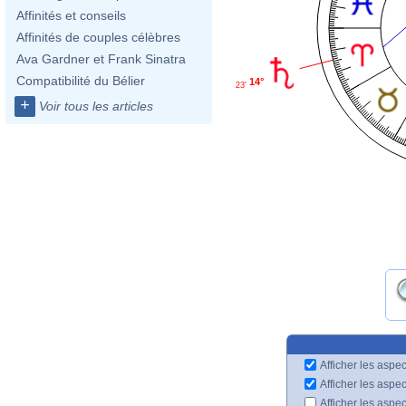
Affinités et conseils
Affinités de couples célèbres
Ava Gardner et Frank Sinatra
Compatibilité du Bélier
14°
23'
+
Voir tous les articles
Afficher les aspec
Afficher les aspe
Afficher les aspe