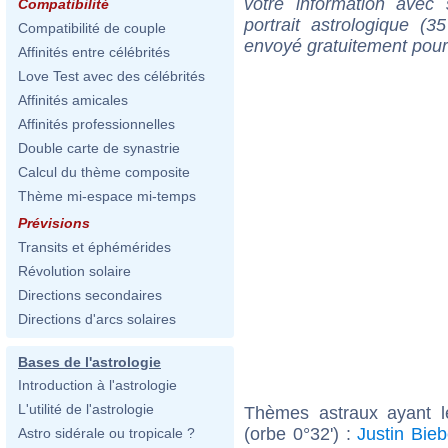
votre information ave
Compatibilité
portrait astrologique (
Compatibilité de couple
envoyé gratuitement pour
Affinités entre célébrités
Love Test avec des célébrités
Affinités amicales
Affinités professionnelles
Double carte de synastrie
Calcul du thème composite
Thème mi-espace mi-temps
Prévisions
Transits et éphémérides
Révolution solaire
Directions secondaires
Directions d'arcs solaires
Bases de l'astrologie
Introduction à l'astrologie
L'utilité de l'astrologie
Thèmes astraux ayant 
(orbe 0°32') :
Justin Bieb
Astro sidérale ou tropicale ?