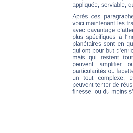
appliquée, serviable, 
Après ces paragraphe
voici maintenant les tra
avec davantage d'atte
plus spécifiques à l'i
planétaires sont en q
qui ont pour but d'enric
mais qui restent to
peuvent amplifier o
particularités ou facet
un tout complexe, e
peuvent tenter de réuss
finesse, ou du moins s