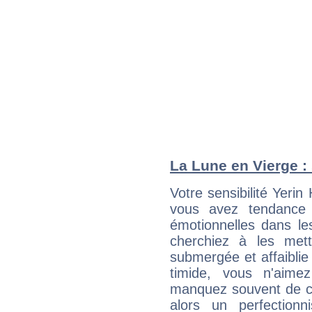
La Lune en Vierge : 
Votre sensibilité Yeri
vous avez tendance 
émotionnelles dans le
cherchiez à les met
submergée et affaiblie 
timide, vous n'aim
manquez souvent de c
alors un perfection