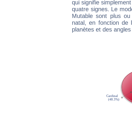
qui signifie simplemen
quatre signes. Le mod
Mutable sont plus ou
natal, en fonction de
planètes et des angles