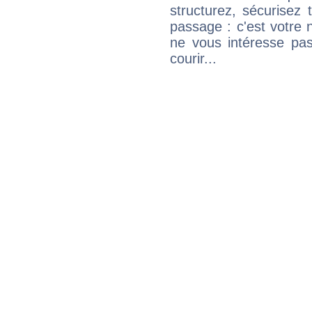
structurez, sécurisez
passage : c'est votre 
ne vous intéresse pas
courir...