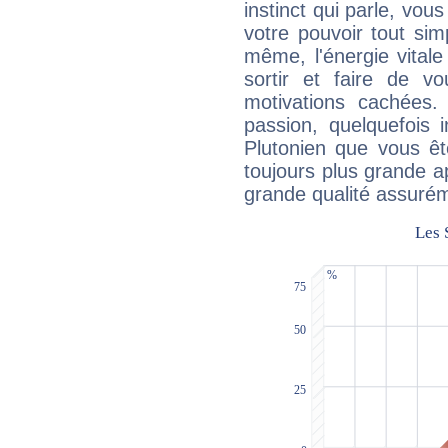
instinct qui parle, vou
votre pouvoir tout si
même, l'énergie vitale
sortir et faire de 
motivations cachées.
passion, quelquefois 
Plutonien que vous êt
toujours plus grande a
grande qualité assuré