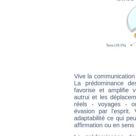
Vive la communication 
La prédominance des
favorise et amplifie 
autrui et les déplacem
réels - voyages - o
évasion par l'esprit
adaptabilité ce qui p
affirmation ou en sens