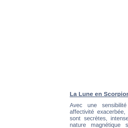
La Lune en Scorpion 
Avec une sensibilité
affectivité exacerbée
sont secrètes, intens
nature magnétique s