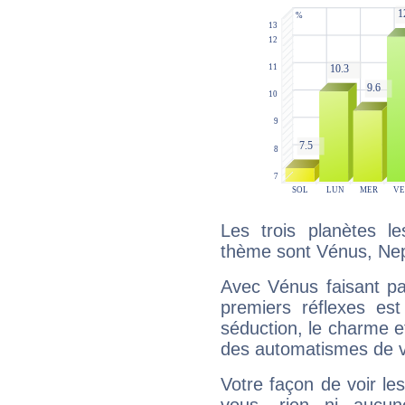
Les trois planètes l
thème sont Vénus, Nep
Avec Vénus faisant pa
premiers réflexes est
séduction, le charme et
des automatismes de 
Votre façon de voir l