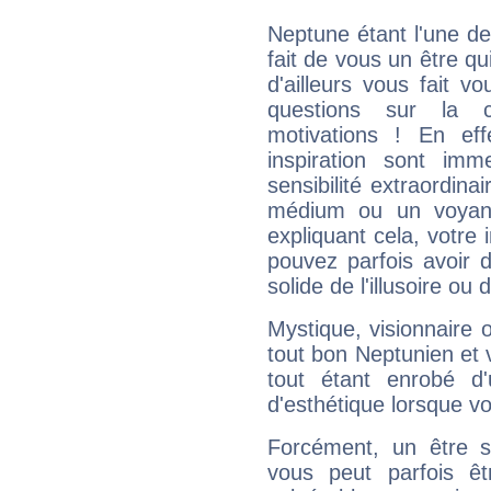
Neptune étant l'une de
fait de vous un être qu
d'ailleurs vous fait
questions sur la 
motivations ! En eff
inspiration sont im
sensibilité extraordina
médium ou un voyant
expliquant cela, votre 
pouvez parfois avoir d
solide de l'illusoire ou d
Mystique, visionnaire
tout bon Neptunien et 
tout étant enrobé d'u
d'esthétique lorsque v
Forcément, un être sa
vous peut parfois êt