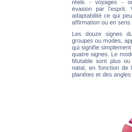
réels - voyages - o
évasion par l'esprit
adaptabilité ce qui p
affirmation ou en sens
Les douze signes du
groupes ou modes, app
qui signifie simplemen
quatre signes. Le mod
Mutable sont plus ou
natal, en fonction de
planètes et des angles