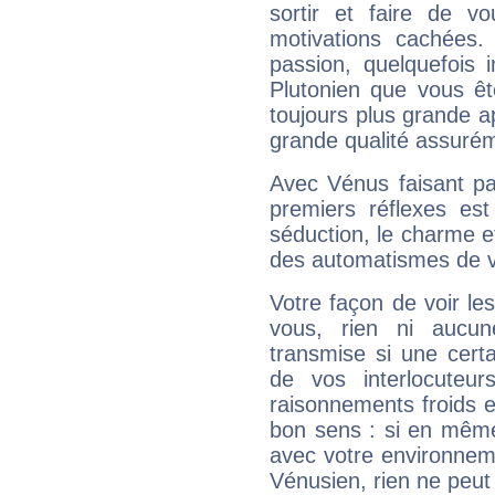
sortir et faire de 
motivations cachées.
passion, quelquefois 
Plutonien que vous êt
toujours plus grande a
grande qualité assuré
Avec Vénus faisant pa
premiers réflexes est
séduction, le charme et
des automatismes de 
Votre façon de voir l
vous, rien ni aucun
transmise si une cert
de vos interlocuteu
raisonnements froids et
bon sens : si en même 
avec votre environnem
Vénusien, rien ne peut 