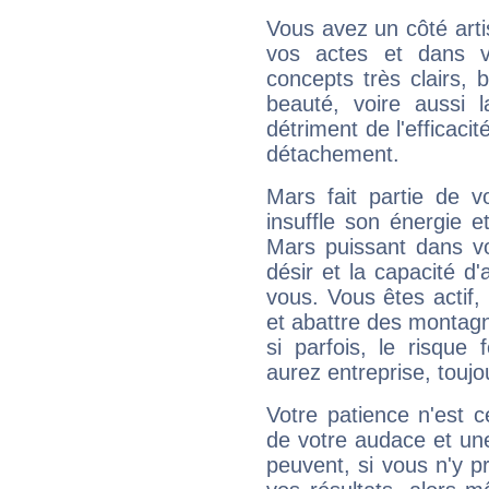
Vous avez un côté arti
vos actes et dans 
concepts très clairs, b
beauté, voire aussi l
détriment de l'efficacit
détachement.
Mars fait partie de v
insuffle son énergie 
Mars puissant dans vo
désir et la capacité d
vous. Vous êtes actif
et abattre des montag
si parfois, le risque
aurez entreprise, toujo
Votre patience n'est 
de votre audace et une 
peuvent, si vous n'y pr