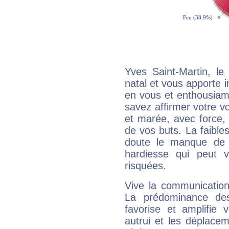
Yves Saint-Martin, l
natal et vous apporte i
en vous et enthousiame
savez affirmer votre vo
et marée, avec force, 
de vos buts. La faible
doute le manque de 
hardiesse qui peut 
risquées.
Vive la communication 
La prédominance des
favorise et amplifie 
autrui et les déplacem