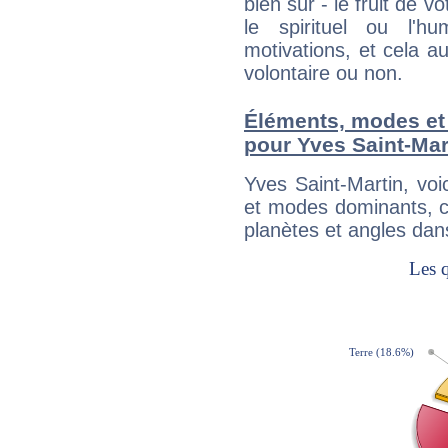
bien sûr - le fruit de 
le spirituel ou l'h
motivations, et cela au
volontaire ou non.
Éléments, modes et
pour Yves Saint-Mar
Yves Saint-Martin, vo
et modes dominants, c
planètes et angles dan