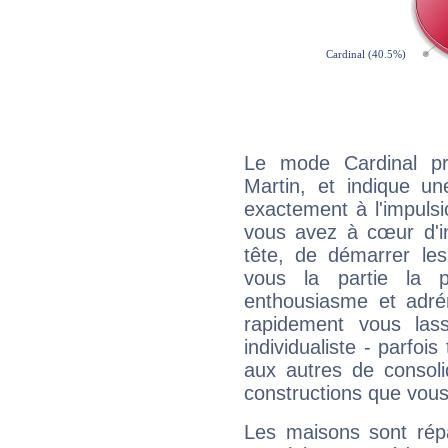
Le mode Cardinal pr
Martin, et indique une
exactement à l'impulsi
vous avez à cœur d'in
tête, de démarrer les
vous la partie la 
enthousiasme et adré
rapidement vous las
individualiste - parfois
aux autres de consoli
constructions que vous
Les maisons sont répa