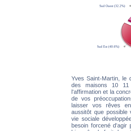
Yves Saint-Martin, le 
des maisons 10 11
l'affirmation et la con
de vos préoccupatio
laisser vos rêves e
aussitôt que possible
vie sociale développé
besoin forcené d'agir