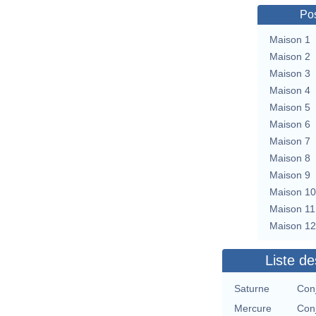
Pos
Maison 1
Maison 2
Maison 3
Maison 4
Maison 5
Maison 6
Maison 7
Maison 8
Maison 9
Maison 10
Maison 11
Maison 12
Liste de
Saturne
Conj
Mercure
Conj