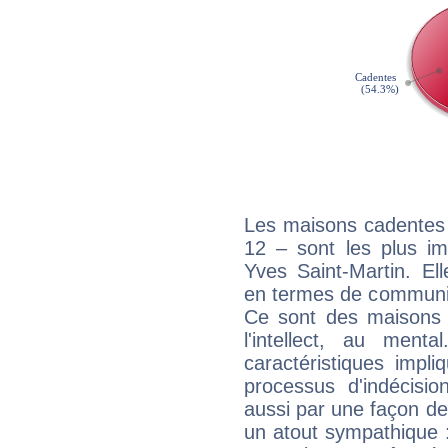
Les maisons cadentes 
12 – sont les plus im
Yves Saint-Martin. Ell
en termes de communica
Ce sont des maisons 
l'intellect, au ment
caractéristiques impli
processus d'indécisio
aussi par une façon de
un atout sympathique :