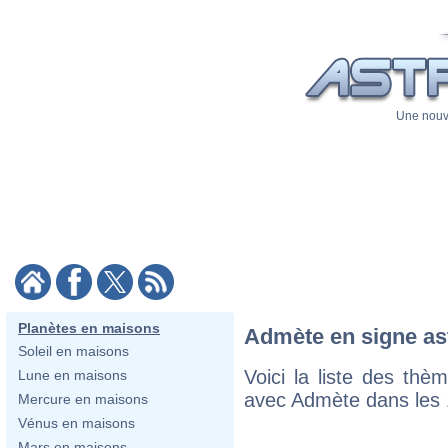
Une nouve
Planètes en maisons
Admète en signe as
Soleil en maisons
Voici la liste des th
Lune en maisons
avec Admète dans les 1
Mercure en maisons
Vénus en maisons
Mars en maisons