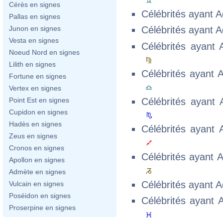
Cérès en signes
Célébrités ayant 
Pallas en signes
Junon en signes
Célébrités ayant 
Vesta en signes
Célébrités ayant
Noeud Nord en signes
Lilith en signes
Célébrités ayant
Fortune en signes
Vertex en signes
Célébrités ayant
Point Est en signes
Cupidon en signes
Hadès en signes
Célébrités ayant
Zeus en signes
Cronos en signes
Célébrités ayant
Apollon en signes
Admète en signes
Célébrités ayant 
Vulcain en signes
Poséidon en signes
Célébrités ayant
Proserpine en signes