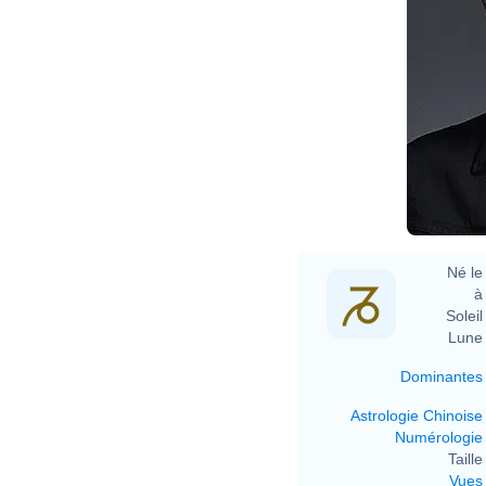
Né le 
à 
Soleil 
Lune 
Dominantes
Astrologie Chinoise
Numérologie
Taille 
Vues