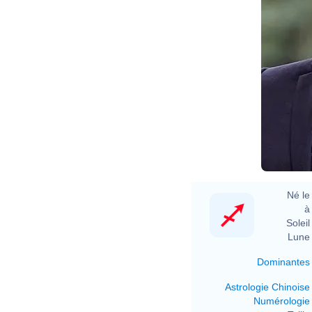
Né le 
à 
Soleil 
Lune 
Dominantes
Astrologie Chinoise
Numérologie