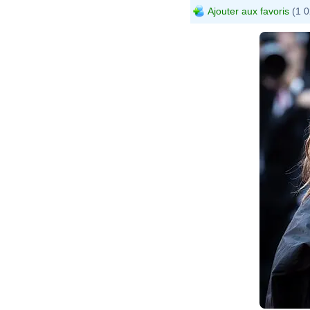
Ajouter aux favoris
(1 0
H