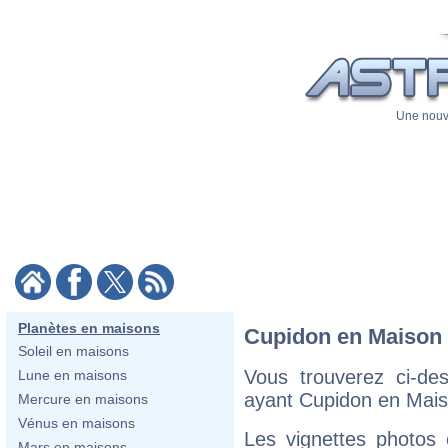
Une nouve
Planètes en maisons
Cupidon en Maison 
Soleil en maisons
Vous trouverez ci-de
Lune en maisons
ayant Cupidon en Mais
Mercure en maisons
Vénus en maisons
Les vignettes photos
Mars en maisons