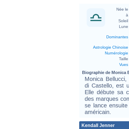
Née le 
à 
Soleil 
Lune 
Dominantes
Astrologie Chinoise
Numérologie
Taille 
Vues
Biographie de Monica Be
Monica Bellucci,
di Castello, est 
Elle débute sa 
des marques com
se lance ensuite 
américain.
Kendall Jenner