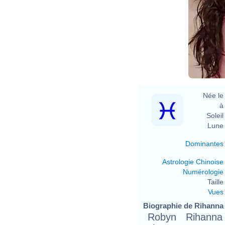
Née le 
à 
Soleil 
Lune 
Dominantes
Astrologie Chinoise
Numérologie
Taille 
Vues
Biographie de Rihanna (
Robyn Rihanna