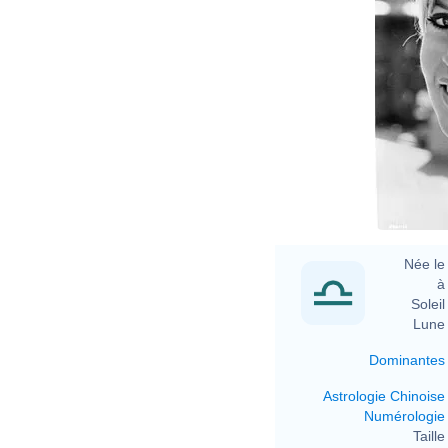
Née le 
à 
Soleil 
Lune 
Dominantes
Astrologie Chinoise
Numérologie
Taille 