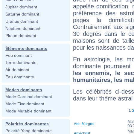
appelée domification, 
Jupiter dominant
préférence des astro
Saturne dominant
pages la domificati
Uranus dominant
Contrairement aux sign
Neptune dominant
30 degrés dans le cer
Pluton dominant
maisons sont de taille
pour les naissances da
Éléments dominants
Feu dominant
En astrologie, les m
Terre dominante
dominante pourraient
Air dominant
les ennemis, le sec
Eau dominante
humanitaires, les ma
Modes dominants
Les célébrités ci-de
Mode Cardinal dominant
dans leur thème astral 
Mode Fixe dominant
1
Mode Mutable dominant
Mai
Polarités dominantes
Ann-Margret
93.
Polarité Yang dominante
Mai
Antéchrist