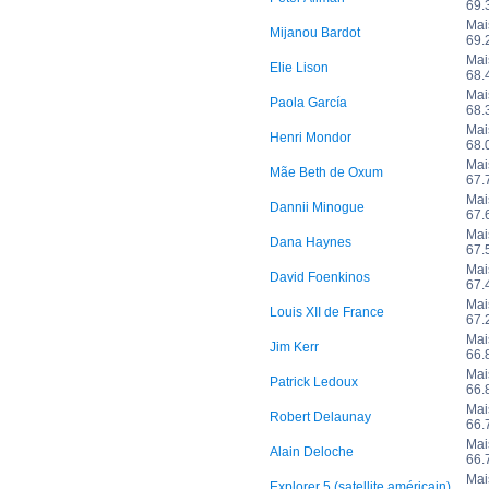
69.
Mai
Mijanou Bardot
69.
Mai
Elie Lison
68.
Mai
Paola García
68.
Mai
Henri Mondor
68.
Mai
Mãe Beth de Oxum
67.
Mai
Dannii Minogue
67.
Mai
Dana Haynes
67.
Mai
David Foenkinos
67.
Mai
Louis XII de France
67.
Mai
Jim Kerr
66.
Mai
Patrick Ledoux
66.
Mai
Robert Delaunay
66.
Mai
Alain Deloche
66.
Mai
Explorer 5 (satellite américain)