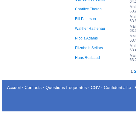
64.
Mai
Charlize Theron
63.
Mai
Bill Paterson
63.
Mai
Walther Rathenau
63.
Mai
Nicola Adams
63.
Mai
Elizabeth Sellars
63.
Mai
Hans Rosbaud
63.
1
Accueil
·
Contacts
·
Questions fréquentes
·
CGV
·
Confidentialité
·