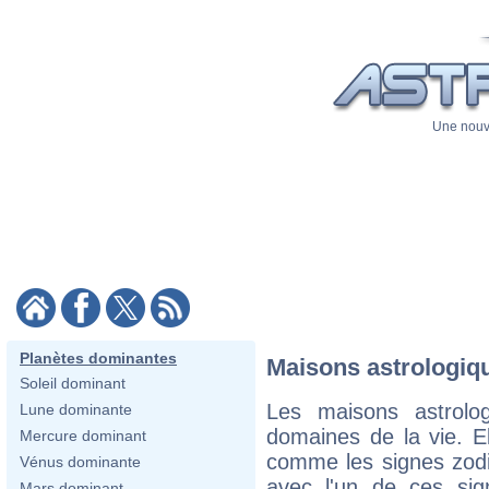
Une nouve
Planètes dominantes
Maisons astrologiqu
Soleil dominant
Les maisons astrolog
Lune dominante
domaines de la vie. E
Mercure dominant
comme les signes zodi
Vénus dominante
avec l'un de ces si
Mars dominant