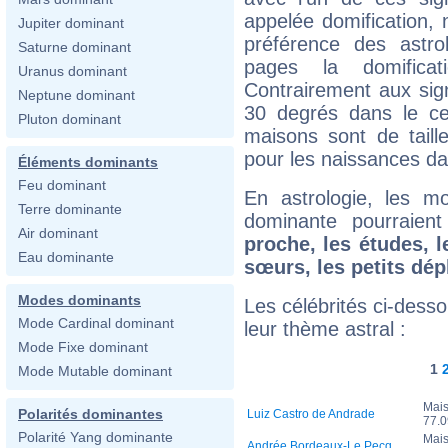
appelée domification, 
Jupiter dominant
préférence des astro
Saturne dominant
pages la domificati
Uranus dominant
Contrairement aux sign
Neptune dominant
30 degrés dans le cer
Pluton dominant
maisons sont de taille
pour les naissances da
Éléments dominants
Feu dominant
En astrologie, les m
Terre dominante
dominante pourraien
Air dominant
proche, les études, l
Eau dominante
sœurs, les petits dé
Modes dominants
Les célébrités ci-dess
Mode Cardinal dominant
leur thème astral :
Mode Fixe dominant
1
Mode Mutable dominant
Mais
Polarités dominantes
Luiz Castro de Andrade
77.
Polarité Yang dominante
Mais
Andrée Bordeaux-Le Pecq