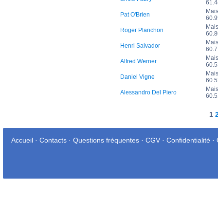
61.
Mais
Pat O'Brien
60.
Mais
Roger Planchon
60.
Mais
Henri Salvador
60.
Mais
Alfred Werner
60.
Mais
Daniel Vigne
60.
Mais
Alessandro Del Piero
60.
1
Accueil
·
Contacts
·
Questions fréquentes
·
CGV
·
Confidentialité
·