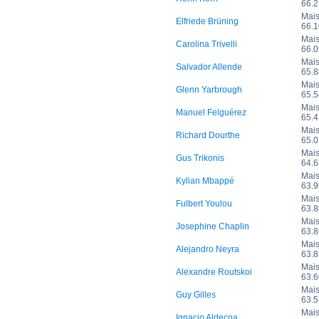
66.
Mais
Elfriede Brüning
66.
Mais
Carolina Trivelli
66.
Mais
Salvador Allende
65.
Mais
Glenn Yarbrough
65.
Mais
Manuel Felguérez
65.
Mais
Richard Dourthe
65.
Mais
Gus Trikonis
64.
Mais
Kylian Mbappé
63.
Mais
Fulbert Youlou
63.
Mais
Josephine Chaplin
63.
Mais
Alejandro Neyra
63.
Mais
Alexandre Routskoi
63.
Mais
Guy Gilles
63.
Mais
Ignacio Aldecoa