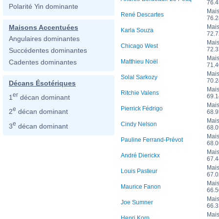
76.
Polarité Yin dominante
Mais
René Descartes
76.
Mais
Maisons Accentuées
Karla Souza
72.
Angulaires dominantes
Mais
Chicago West
72.
Succédentes dominantes
Mais
Matthieu Noël
Cadentes dominantes
71.
Mais
Solal Sarkozy
70.
Décans Ésotériques
Mais
Ritchie Valens
er
69.
1
décan dominant
Mais
Pierrick Fédrigo
e
2
décan dominant
68.
Mais
e
Cindy Nelson
3
décan dominant
68.
Mais
Pauline Ferrand-Prévot
68.
Mais
André Dierickx
67.
Mais
Louis Pasteur
67.
Mais
Maurice Fanon
66.
Mais
Joe Sumner
66.
Mais
Henri Korn