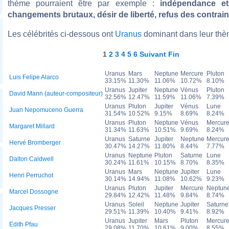
thème pourraient être par exemple :
indépendance et 
changements brutaux, désir de liberté, refus des contrai
Les célébrités ci-dessous ont
Uranus
dominant dans leur thèm
1
2
3
4
5
6
Suivant
Fin
Uranus
Mars
Neptune
Mercure
Pluton
Luis Felipe Alarco
33.15%
11.30%
11.06%
10.72%
8.10%
Uranus
Jupiter
Neptune
Vénus
Pluton
David Mann (auteur-compositeur)
32.56%
12.47%
11.59%
11.06%
7.39%
Uranus
Pluton
Jupiter
Vénus
Lune
Juan Nepomuceno Guerra
31.54%
10.52%
9.15%
8.69%
8.24%
Uranus
Pluton
Neptune
Vénus
Mercur
Margaret Millard
31.34%
11.63%
10.51%
9.69%
8.24%
Uranus
Saturne
Jupiter
Neptune
Mercur
Hervé Bromberger
30.47%
14.27%
11.80%
8.44%
7.77%
Uranus
Neptune
Pluton
Saturne
Lune
Dalton Caldwell
30.24%
11.61%
10.15%
8.70%
8.35%
Uranus
Mars
Neptune
Jupiter
Lune
Henri Perruchot
30.14%
14.94%
11.08%
10.62%
9.23%
Uranus
Pluton
Jupiter
Mercure
Neptun
Marcel Dossogne
29.84%
12.42%
11.48%
9.84%
8.74%
Uranus
Soleil
Neptune
Jupiter
Saturne
Jacques Presser
29.51%
11.39%
10.40%
9.41%
8.92%
Uranus
Jupiter
Mars
Pluton
Mercur
Edith Pfau
29.08%
11.70%
10.61%
9.00%
8.55%