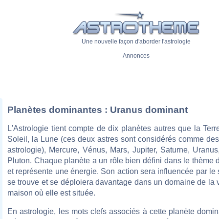
Une nouvelle façon d'aborder l'astrologie
Annonces
Planètes dominantes : Uranus dominant
L'Astrologie tient compte de dix planètes autres que la Terre
Soleil, la Lune (ces deux astres sont considérés comme des
astrologie), Mercure, Vénus, Mars, Jupiter, Saturne, Uranu
Pluton. Chaque planète a un rôle bien défini dans le thème
et représente une énergie. Son action sera influencée par le 
se trouve et se déploiera davantage dans un domaine de la v
maison où elle est située.
En astrologie, les mots clefs associés à cette planète domi