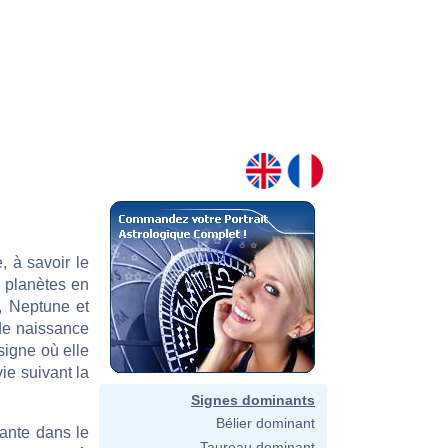
, à savoir le
 planètes en
s, Neptune et
 de naissance
signe où elle
ie suivant la
Signes dominants
Bélier dominant
nante dans le
Taureau dominant