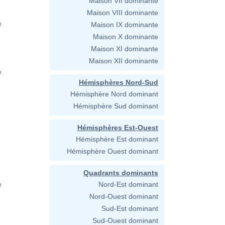
Maison VII dominante
Maison VIII dominante
e
Maison IX dominante
Maison X dominante
Maison XI dominante
Maison XII dominante
e
Hémisphères Nord-Sud
Hémisphère Nord dominant
Hémisphère Sud dominant
e
Hémisphères Est-Ouest
Hémisphère Est dominant
Hémisphère Ouest dominant
Quadrants dominants
Nord-Est dominant
e
Nord-Ouest dominant
Sud-Est dominant
Sud-Ouest dominant