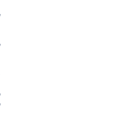
e
e
e
e
e