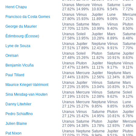
Uranus
Mercure
Vénus
Saturne
Lune
Henri Chapu
27.82%
14.99%
10.83%
9.54%
7.72%
Uranus
Vénus
Jupiter
Lune
Mercur
Francisco da Costa Gomes
27.80%
15.93%
11.89%
9.09%
7.21%
Uranus
Saturne
Mars
Vénus
Pluton
George du Maurier
27.70%
12.53%
10.99%
9.40%
8.50%
Uranus
Soleil
Jupiter
Mars
Saturne
Édimbourg (Écosse)
27.58%
13.95%
10.28%
8.89%
8.48%
Uranus
Jupiter
Neptune
Vénus
Saturne
Lyne de Souza
27.51%
17.89%
12.41%
9.91%
7.70%
Uranus
Soleil
Pluton
Saturne
Jupiter
Orelsan
27.48%
15.26%
11.82%
10.91%
8.63%
Uranus
Pluton
Jupiter
Neptune
Vénus
Benjamín Vicuña
27.47%
12.84%
11.11%
9.17%
9.11%
Uranus
Mercure
Jupiter
Neptune
Mars
Paul Tillard
27.44%
13.83%
12.56%
12.34%
8.38%
Uranus
Jupiter
Vénus
Saturne
Mars
Maurice Kriegel-Valrimont
27.23%
15.95%
13.04%
10.83%
9.17%
Uranus
Mercure
Vénus
Saturne
Soleil
Sina Mesdag-van Houten
27.19%
13.01%
12.08%
9.62%
9.12%
Uranus
Mercure
Neptune
Vénus
Lune
Danny Litwhiler
27.12%
15.27%
9.85%
9.85%
9.85%
Uranus
Vénus
Saturne
Pluton
Jupiter
Pedro Schiaffino
27.12%
15.42%
14.95%
10.81%
6.76%
Uranus
Saturne
Pluton
Jupiter
Mercur
Julien Blaine
27.09%
14.38%
13.78%
12.93%
7.46%
Uranus
Neptune
Saturne
Jupiter
Pluton
Pat Nixon
27.02%
11.75%
9.94%
9.51%
9.10%