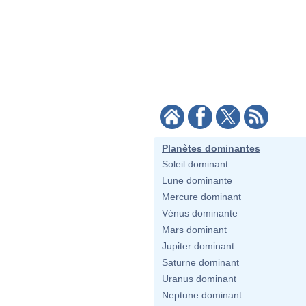
Planètes dominantes
Soleil dominant
Lune dominante
Mercure dominant
Vénus dominante
Mars dominant
Jupiter dominant
Saturne dominant
Uranus dominant
Neptune dominant