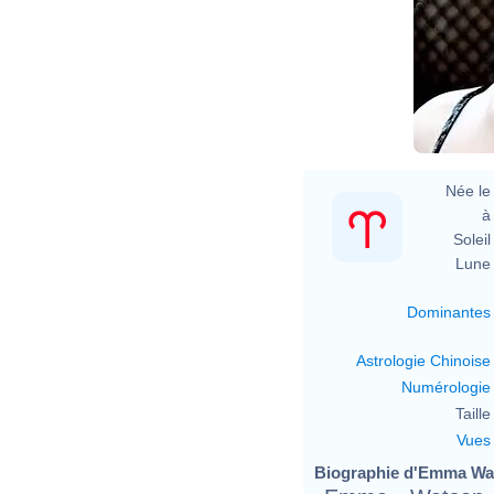
Née le 
à 
Soleil 
Lune 
Dominantes
Astrologie Chinoise
Numérologie
Taille 
Vues
Biographie d'Emma Wat