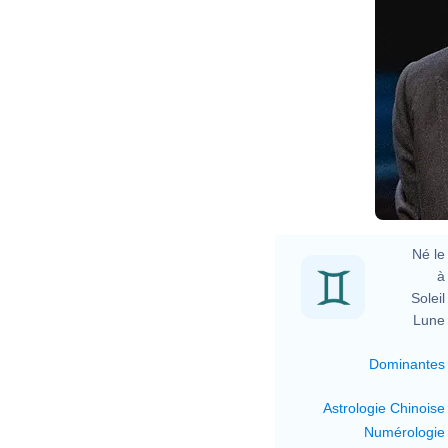
Né le 
à 
Soleil 
Lune 
Dominantes
Astrologie Chinoise
Numérologie