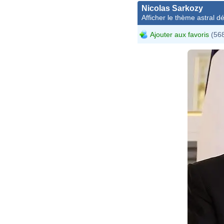
Nicolas Sarkozy
Afficher le thème astral dét
Ajouter aux favoris
(568