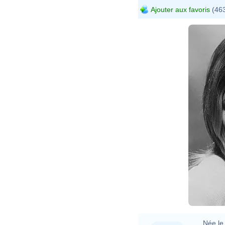
Ajouter aux favoris
(463
Née le 