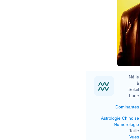
Né le 
à 
Soleil 
Lune 
Dominantes
Astrologie Chinoise
Numérologie
Taille 
Vues