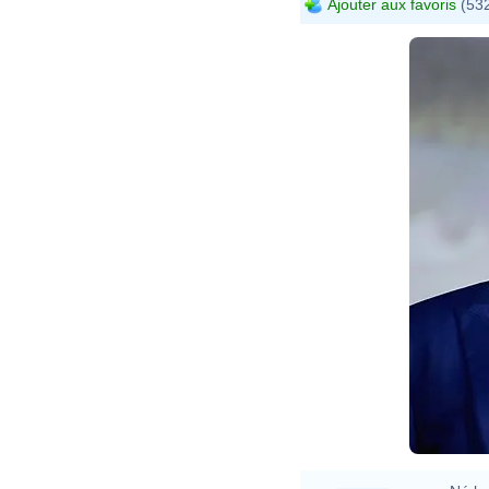
Ajouter aux favoris
(532