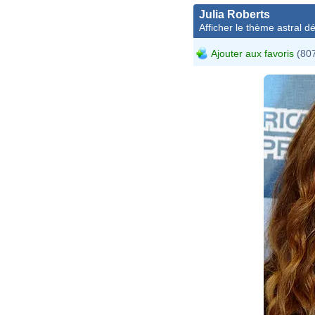
Julia Roberts
Afficher le thème astral dét
Ajouter aux favoris
(807