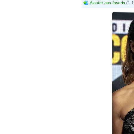
Ajouter aux favoris
(1 1