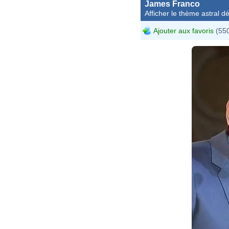
James Franco
Afficher le thème astral dét
Ajouter aux favoris
(550