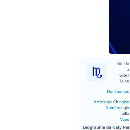
Née le 
à 
Soleil 
Lune 
Dominantes
Astrologie Chinoise
Numérologie
Taille 
Vues
Biographie de Katy Perr