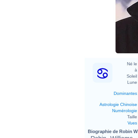
Né le 
à 
Soleil 
Lune 
Dominantes
Astrologie Chinoise
Numérologie
Taille 
Vues
Biographie de Robin Wil