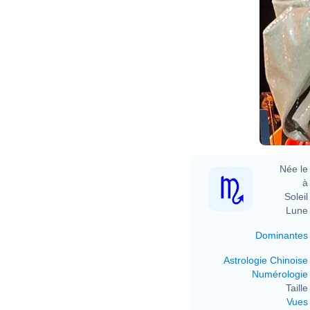
Née le 
à 
Soleil 
Lune 
Dominantes
Astrologie Chinoise
Numérologie
Taille 
Vues