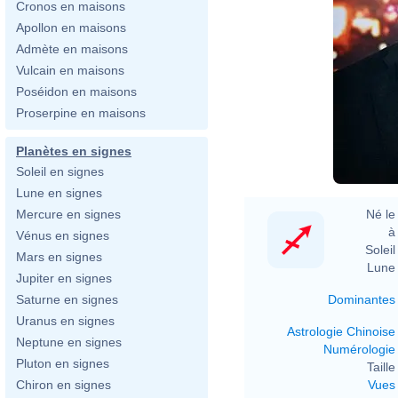
Cronos en maisons
Apollon en maisons
Admète en maisons
Vulcain en maisons
Poséidon en maisons
Proserpine en maisons
Planètes en signes
Soleil en signes
Lune en signes
Né le 
Mercure en signes
à 
Vénus en signes
Soleil 
Mars en signes
Lune 
Jupiter en signes
Dominantes
Saturne en signes
Uranus en signes
Astrologie Chinoise
Neptune en signes
Numérologie
Pluton en signes
Taille 
Vues
Chiron en signes