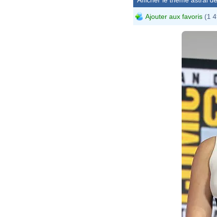
Ajouter aux favoris
(1 4