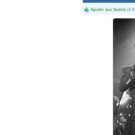
Ajouter aux favoris
(1 0