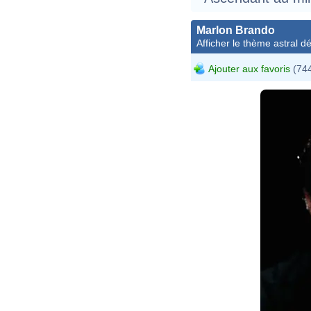
Marlon Brando
Afficher le thème astral dét
Ajouter aux favoris
(744