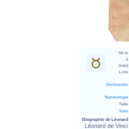
Né le 
à 
Soleil 
Lune 
Dominantes
Numérologie
Taille 
Vues
Biographie de Léonard d
Léonard de Vinci 