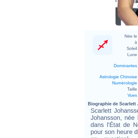
Née le 
à 
Soleil 
Lune 
Dominantes
Astrologie Chinoise
Numérologie
Taille 
Vues
Biographie de Scarlett 
Scarlett Johanss
Johansson, née 
dans l'État de N
pour son heure de