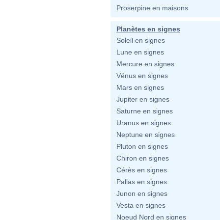
Proserpine en maisons
Planètes en signes
Soleil en signes
Lune en signes
Mercure en signes
Vénus en signes
Mars en signes
Jupiter en signes
Saturne en signes
Uranus en signes
Neptune en signes
Pluton en signes
Chiron en signes
Cérès en signes
Pallas en signes
Junon en signes
Vesta en signes
Noeud Nord en signes