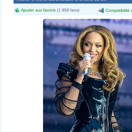
Ajouter aux favoris
(1 858 fans)
Compatibilité 