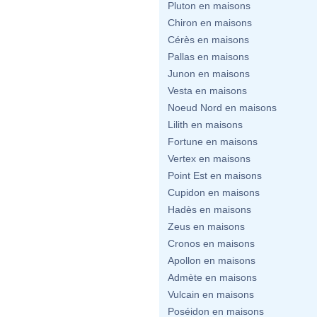
Pluton en maisons
Chiron en maisons
Cérès en maisons
Pallas en maisons
Junon en maisons
Vesta en maisons
Noeud Nord en maisons
Lilith en maisons
Fortune en maisons
Vertex en maisons
Point Est en maisons
Cupidon en maisons
Hadès en maisons
Zeus en maisons
Cronos en maisons
Apollon en maisons
Admète en maisons
Vulcain en maisons
Poséidon en maisons