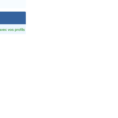
avec vos profils