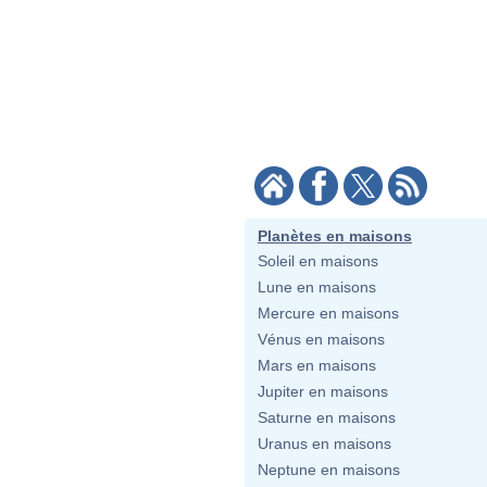
Planètes en maisons
Soleil en maisons
Lune en maisons
Mercure en maisons
Vénus en maisons
Mars en maisons
Jupiter en maisons
Saturne en maisons
Uranus en maisons
Neptune en maisons