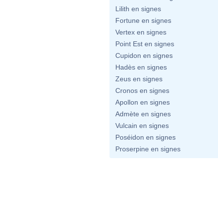
Lilith en signes
Fortune en signes
Vertex en signes
Point Est en signes
Cupidon en signes
Hadès en signes
Zeus en signes
Cronos en signes
Apollon en signes
Admète en signes
Vulcain en signes
Poséidon en signes
Proserpine en signes