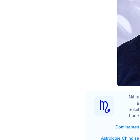
Né le 
à 
Soleil 
Lune 
Dominantes
Astrologie Chinoise