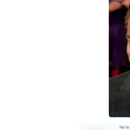
Né le 