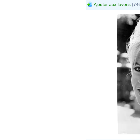
Ajouter aux favoris
(746