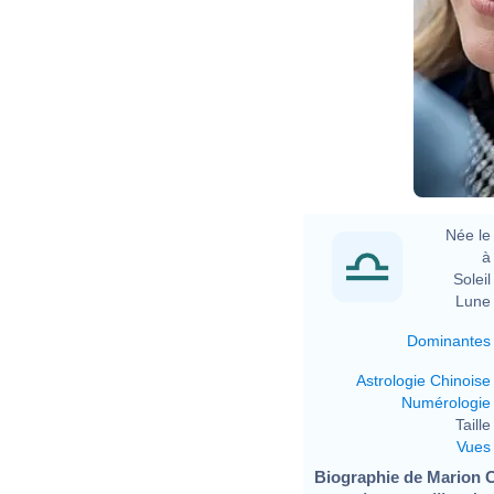
Née le 
à 
Soleil 
Lune 
Dominantes
Astrologie Chinoise
Numérologie
Taille 
Vues
Biographie de Marion Co