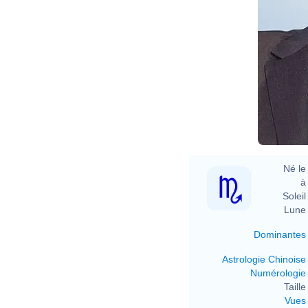
Né le 
à 
Soleil 
Lune 
Dominantes
Astrologie Chinoise
Numérologie
Taille 
Vues