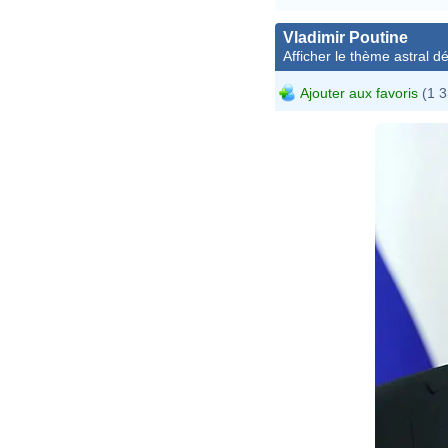
Vladimir Poutine
Afficher le thème astral dét
Ajouter aux favoris
(1 3