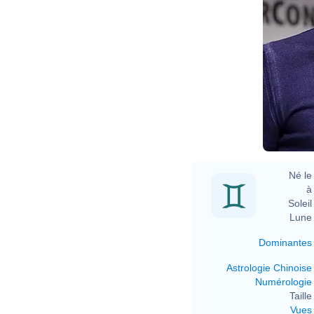
Né le 
à 
Soleil 
Lune 
Dominantes
Astrologie Chinoise
Numérologie
Taille 
Vues