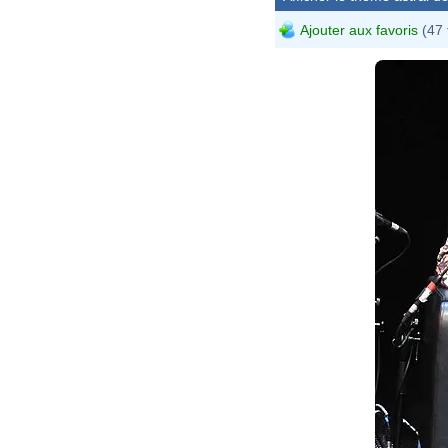
Ajouter aux favoris
(47 