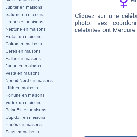
e
Jupiter en maisons
Saturne en maisons
Cliquez sur une célébr
Uranus en maisons
photo, ses coordon
célébrités ont Mercure
Neptune en maisons
Pluton en maisons
Chiron en maisons
Cérès en maisons
Pallas en maisons
Junon en maisons
Vesta en maisons
Noeud Nord en maisons
Lilith en maisons
Fortune en maisons
Vertex en maisons
Point Est en maisons
Cupidon en maisons
Hadès en maisons
Zeus en maisons