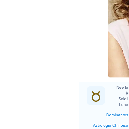
Née le 
à 
Soleil 
Lune 
Dominantes
Astrologie Chinoise