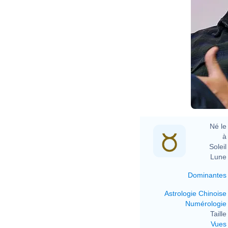
Né le 
à 
Soleil 
Lune 
Dominantes
Astrologie Chinoise
Numérologie
Taille 
Vues