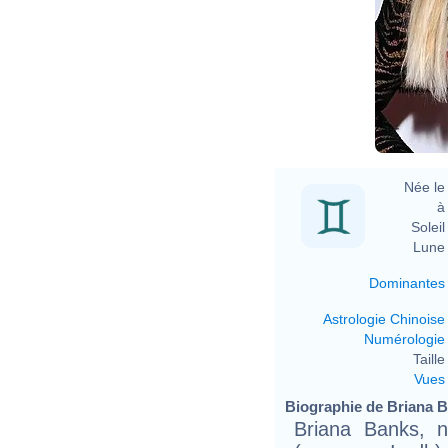
Née le 
à 
Soleil 
Lune 
Dominantes
Astrologie Chinoise
Numérologie
Taille 
Vues
Biographie de Briana Ba
Briana Banks, 