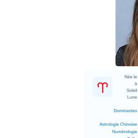
Née le 
à 
Soleil 
Lune 
Dominantes
Astrologie Chinoise
Numérologie