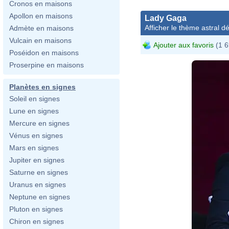
Cronos en maisons
Apollon en maisons
Lady Gaga
Afficher le thème astral dét
Admète en maisons
Vulcain en maisons
Ajouter aux favoris
(1 6
Poséidon en maisons
Proserpine en maisons
Planètes en signes
Soleil en signes
Lune en signes
Mercure en signes
Vénus en signes
Mars en signes
Jupiter en signes
Saturne en signes
Uranus en signes
Neptune en signes
Pluton en signes
Chiron en signes