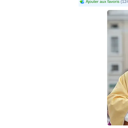
Ajouter aux favoris
(124