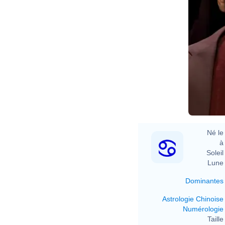
Né le 
à 
Soleil 
Lune 
Dominantes
Astrologie Chinoise
Numérologie
Taille 