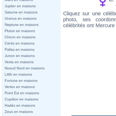
en
Jupiter en maisons
Saturne en maisons
Cliquez sur une célébr
Uranus en maisons
photo, ses coordon
célébrités ont Mercur
Neptune en maisons
Pluton en maisons
Chiron en maisons
Cérès en maisons
Pallas en maisons
Junon en maisons
Vesta en maisons
Noeud Nord en maisons
Lilith en maisons
Fortune en maisons
Vertex en maisons
Point Est en maisons
Cupidon en maisons
Hadès en maisons
Zeus en maisons