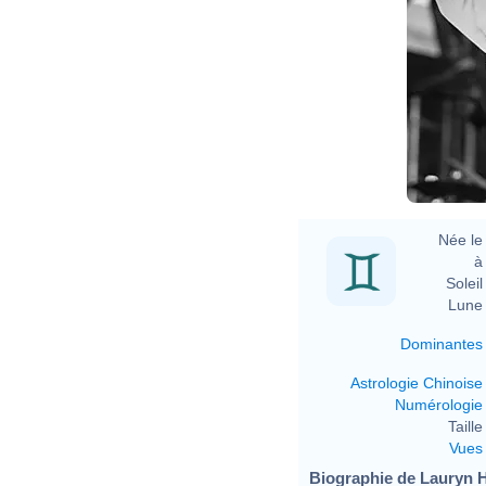
Née le 
à 
Soleil 
Lune 
Dominantes
Astrologie Chinoise
Numérologie
Taille 
Vues
Biographie de Lauryn Hil