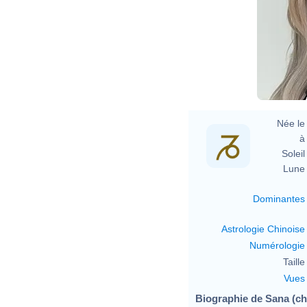
Née le 
à 
Soleil 
Lune 
Dominantes
Astrologie Chinoise
Numérologie
Taille 
Vues
Biographie de Sana (cha