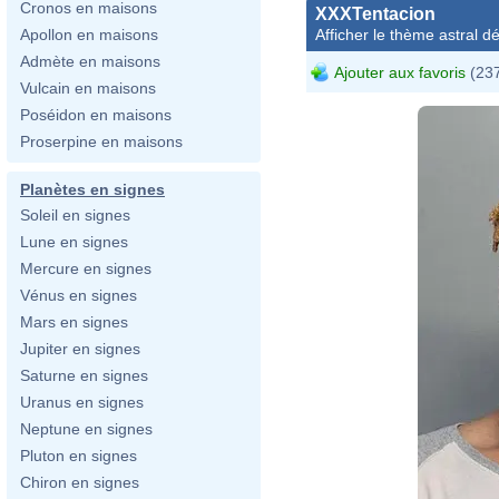
Cronos en maisons
XXXTentacion
Afficher le thème astral dét
Apollon en maisons
Admète en maisons
Ajouter aux favoris
(237
Vulcain en maisons
Poséidon en maisons
Proserpine en maisons
Planètes en signes
Soleil en signes
Lune en signes
Mercure en signes
Vénus en signes
Mars en signes
Jupiter en signes
Saturne en signes
Uranus en signes
Neptune en signes
Pluton en signes
Chiron en signes