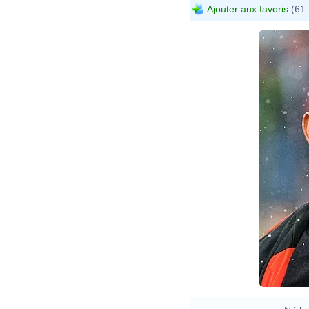
Ajouter aux favoris
(61 