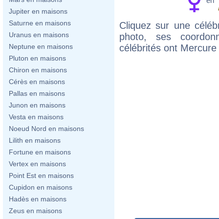
en
Jupiter en maisons
Saturne en maisons
Cliquez sur une célébr
Uranus en maisons
photo, ses coordon
célébrités ont Mercure
Neptune en maisons
Pluton en maisons
Chiron en maisons
Cérès en maisons
Pallas en maisons
Junon en maisons
Vesta en maisons
Noeud Nord en maisons
Lilith en maisons
Fortune en maisons
Vertex en maisons
Point Est en maisons
Cupidon en maisons
Hadès en maisons
Zeus en maisons