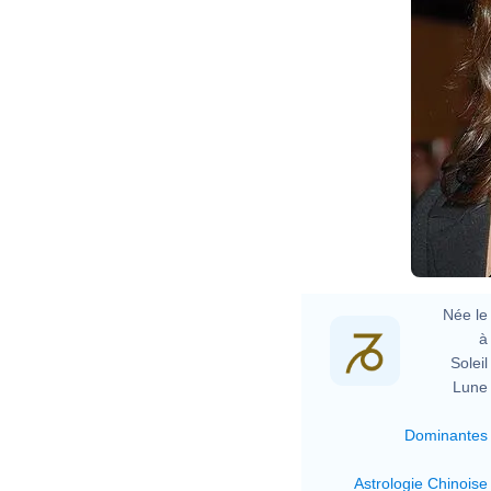
Née le 
à 
Soleil 
Lune 
Dominantes
Astrologie Chinoise