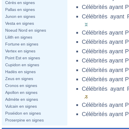
Cérès en signes
Célébrités ayant P
Pallas en signes
Célébrités ayant 
Junon en signes
Vesta en signes
Noeud Nord en signes
Célébrités ayant P
Lilith en signes
Célébrités ayant P
Fortune en signes
Célébrités ayant P
Vertex en signes
Point Est en signes
Célébrités ayant P
Cupidon en signes
Célébrités ayant P
Hadès en signes
Célébrités ayant P
Zeus en signes
Cronos en signes
Célébrités ayant 
Apollon en signes
Admète en signes
Célébrités ayant P
Vulcain en signes
Poséidon en signes
Célébrités ayant P
Proserpine en signes