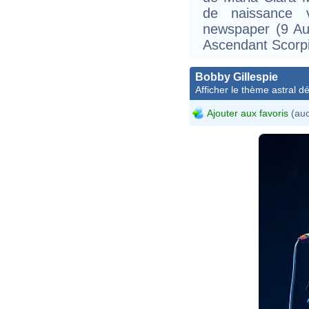
de naissance 
newspaper (9 Aug
Ascendant Scorp
Bobby Gillespie
Afficher le thème astral dét
Ajouter aux favoris
(auc