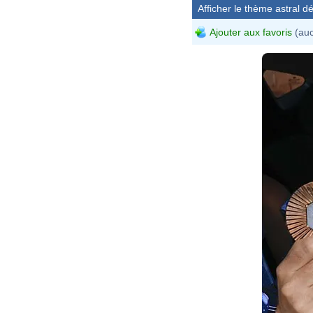
Afficher le thème astral dét
Ajouter aux favoris
(auc