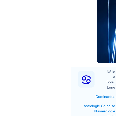
Né le 
à 
Soleil 
Lune 
Dominantes
Astrologie Chinoise
Numérologie