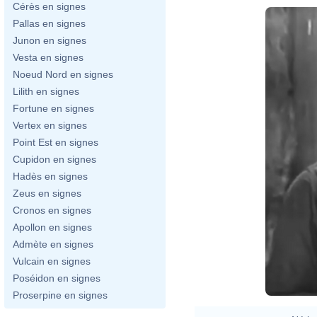
Cérès en signes
Pallas en signes
Junon en signes
Vesta en signes
Noeud Nord en signes
Lilith en signes
Fortune en signes
Vertex en signes
Point Est en signes
Cupidon en signes
Hadès en signes
Zeus en signes
Cronos en signes
Apollon en signes
Admète en signes
Vulcain en signes
Poséidon en signes
Proserpine en signes