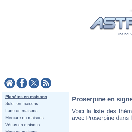
Une nouve
Planètes en maisons
Proserpine en signe
Soleil en maisons
Voici la liste des th
Lune en maisons
avec Proserpine dans l
Mercure en maisons
Vénus en maisons
Mars en maisons