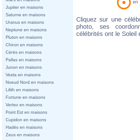
en
Jupiter en maisons
Saturne en maisons
Cliquez sur une célébr
Uranus en maisons
photo, ses coordon
Neptune en maisons
célébrités ont le Solei
Pluton en maisons
Chiron en maisons
Cérès en maisons
Pallas en maisons
Junon en maisons
Vesta en maisons
Noeud Nord en maisons
Lilith en maisons
Fortune en maisons
Vertex en maisons
Point Est en maisons
Cupidon en maisons
Hadès en maisons
Zeus en maisons