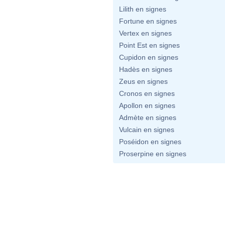
Lilith en signes
Fortune en signes
Vertex en signes
Point Est en signes
Cupidon en signes
Hadès en signes
Zeus en signes
Cronos en signes
Apollon en signes
Admète en signes
Vulcain en signes
Poséidon en signes
Proserpine en signes