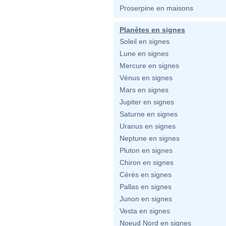
Proserpine en maisons
Planètes en signes
Soleil en signes
Lune en signes
Mercure en signes
Vénus en signes
Mars en signes
Jupiter en signes
Saturne en signes
Uranus en signes
Neptune en signes
Pluton en signes
Chiron en signes
Cérès en signes
Pallas en signes
Junon en signes
Vesta en signes
Noeud Nord en signes