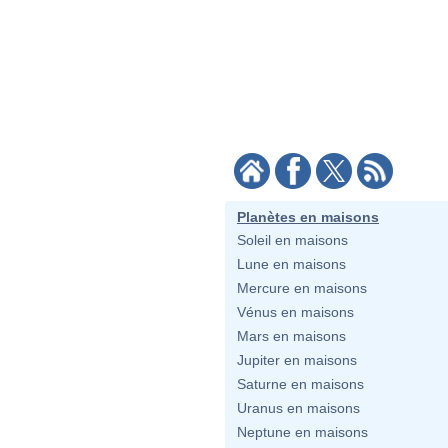
Planètes en maisons
Soleil en maisons
Lune en maisons
Mercure en maisons
Vénus en maisons
Mars en maisons
Jupiter en maisons
Saturne en maisons
Uranus en maisons
Neptune en maisons