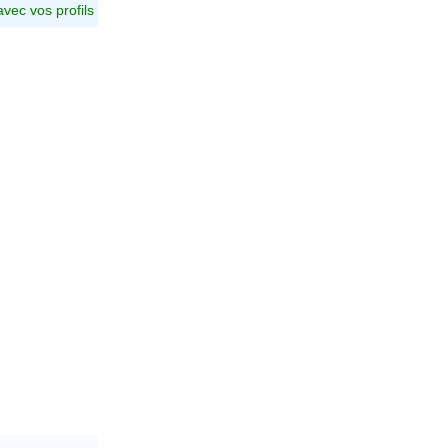
avec vos profils