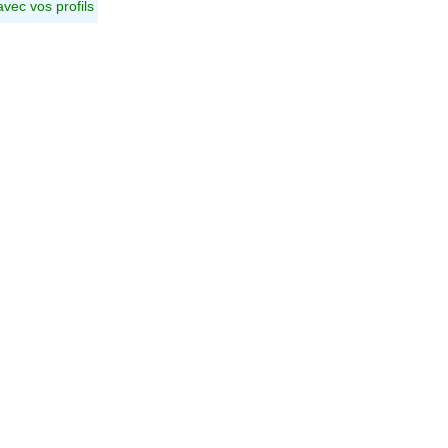
avec vos profils