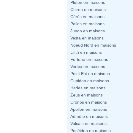
Pluton en maisons
Chiron en maisons
Cérès en maisons
Pallas en maisons
Junon en maisons
Vesta en maisons
Noeud Nord en maisons
Lilith en maisons
Fortune en maisons
Vertex en maisons
Point Est en maisons
Cupidon en maisons
Hadès en maisons
Zeus en maisons
Cronos en maisons
Apollon en maisons
Admète en maisons
Vulcain en maisons
Poséidon en maisons