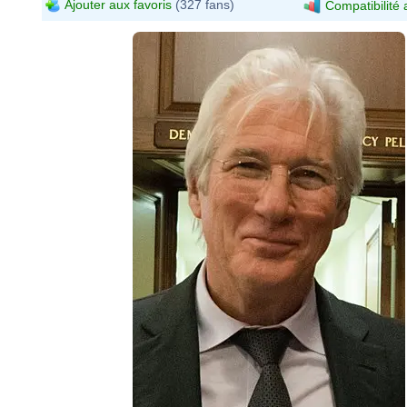
Ajouter aux favoris
(327 fans)
Compatibilité 