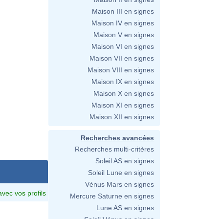
Maison III en signes
Maison IV en signes
Maison V en signes
Maison VI en signes
Maison VII en signes
Maison VIII en signes
Maison IX en signes
Maison X en signes
Maison XI en signes
Maison XII en signes
Recherches avancées
Recherches multi-critères
Soleil AS en signes
Soleil Lune en signes
Vénus Mars en signes
avec vos profils
Mercure Saturne en signes
Lune AS en signes