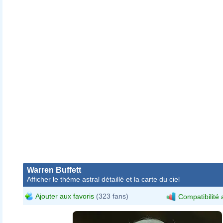
Warren Buffett
Afficher le thème astral détaillé et la carte du ciel
Ajouter aux favoris
(323 fans)
Compatibilité 