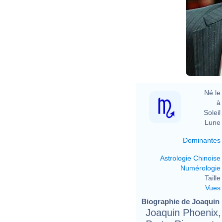
Né le 
à 
Soleil 
Lune 
Dominantes
Astrologie Chinoise
Numérologie
Taille 
Vues
Biographie de Joaquin 
Joaquin Phoenix,