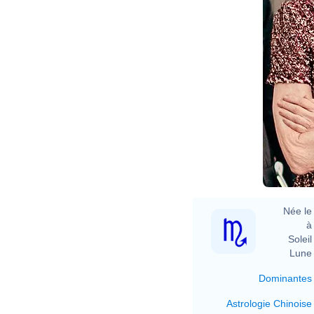
Née le 
à 
Soleil 
Lune 
Dominantes
Astrologie Chinoise