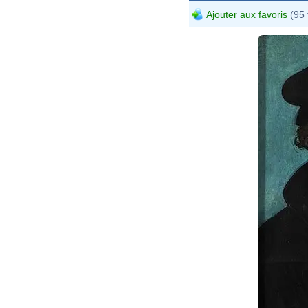
Ajouter aux favoris
(95 