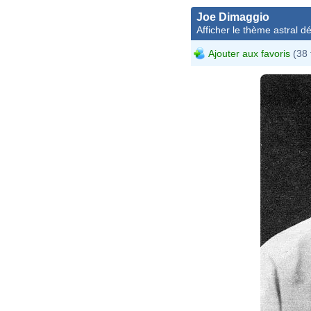
Joe Dimaggio
Afficher le thème astral dét
Ajouter aux favoris
(38 