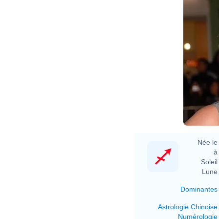
Née le 
à 
Soleil 
Lune 
Dominantes
Astrologie Chinoise
Numérologie