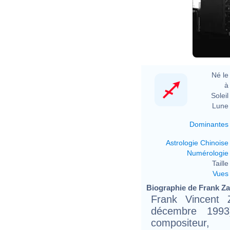
Né le 
à 
Soleil 
Lune 
Dominantes
Astrologie Chinoise
Numérologie
Taille 
Vues
Biographie de Frank Zap
Frank Vincent
décembre 1993
compositeur,