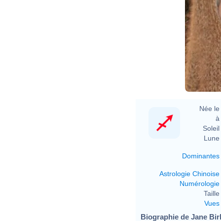
Née le 
à 
Soleil 
Lune 
Dominantes
Astrologie Chinoise
Numérologie
Taille 
Vues
Biographie de Jane Birk