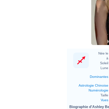
Née le 
à 
Soleil 
Lune 
Dominantes
Astrologie Chinoise
Numérologie
Taille 
Vues
Biographie d'Ashley Be