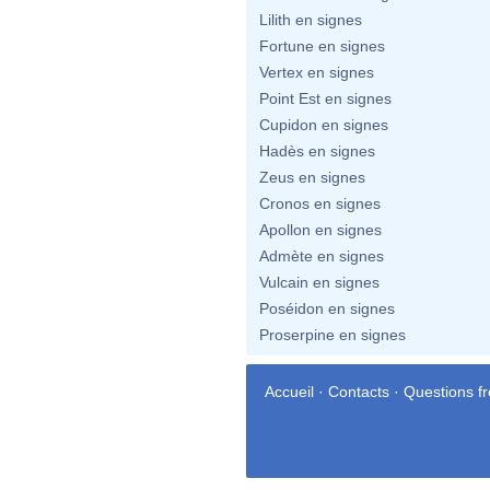
Lilith en signes
Fortune en signes
Vertex en signes
Point Est en signes
Cupidon en signes
Hadès en signes
Zeus en signes
Cronos en signes
Apollon en signes
Admète en signes
Vulcain en signes
Poséidon en signes
Proserpine en signes
Accueil
·
Contacts
·
Questions f