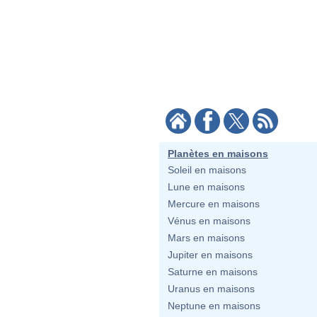
Planètes en maisons
Soleil en maisons
Lune en maisons
Mercure en maisons
Vénus en maisons
Mars en maisons
Jupiter en maisons
Saturne en maisons
Uranus en maisons
Neptune en maisons