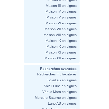
Maison III en signes
Maison IV en signes
Maison V en signes
Maison VI en signes
Maison VII en signes
Maison VIII en signes
Maison IX en signes
Maison X en signes
Maison XI en signes
Maison XII en signes
Recherches avancées
Recherches multi-critères
Soleil AS en signes
Soleil Lune en signes
Vénus Mars en signes
Mercure Saturne en signes
Lune AS en signes