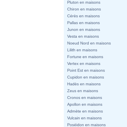
Pluton en maisons
Chiron en maisons
Cérès en maisons
Pallas en maisons
Junon en maisons
Vesta en maisons
Noeud Nord en maisons
Lilith en maisons
Fortune en maisons
Vertex en maisons
Point Est en maisons
Cupidon en maisons
Hadès en maisons
Zeus en maisons
Cronos en maisons
Apollon en maisons
Admète en maisons
Vulcain en maisons
Poséidon en maisons