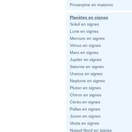
Proserpine en maisons
Planètes en signes
Soleil en signes
Lune en signes
Mercure en signes
Vénus en signes
Mars en signes
Jupiter en signes
Saturne en signes
Uranus en signes
Neptune en signes
Pluton en signes
Chiron en signes
Cérès en signes
Pallas en signes
Junon en signes
Vesta en signes
Noeud Nord en signes