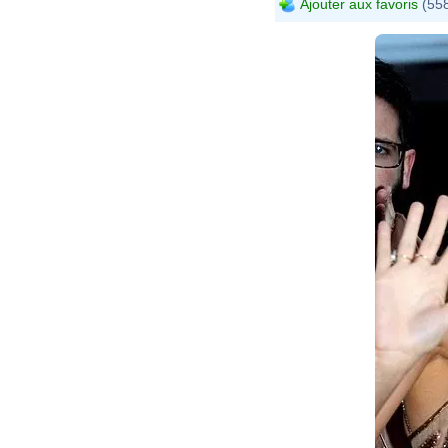
Ajouter aux favoris
(558