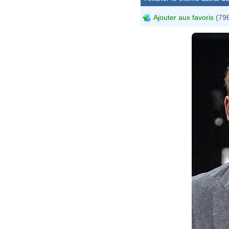
Ajouter aux favoris
(796