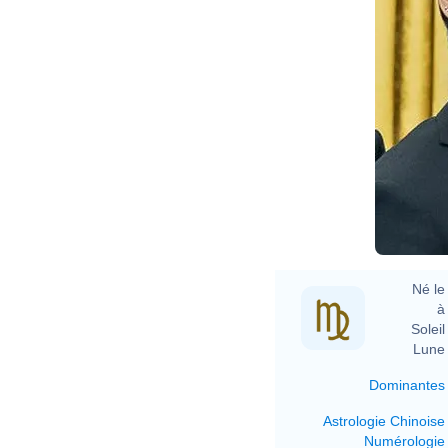
Né le 
à 
Soleil 
Lune 
Dominantes
Astrologie Chinoise
Numérologie