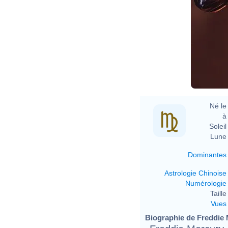
Né le 
à 
Soleil 
Lune 
Dominantes
Astrologie Chinoise
Numérologie
Taille 
Vues
Biographie de Freddie M