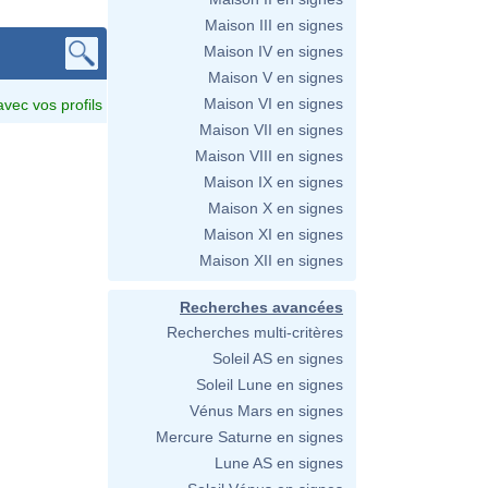
Maison III en signes
Maison IV en signes
Maison V en signes
Maison VI en signes
avec vos profils
Maison VII en signes
Maison VIII en signes
Maison IX en signes
Maison X en signes
Maison XI en signes
Maison XII en signes
Recherches avancées
Recherches multi-critères
Soleil AS en signes
Soleil Lune en signes
Vénus Mars en signes
Mercure Saturne en signes
Lune AS en signes