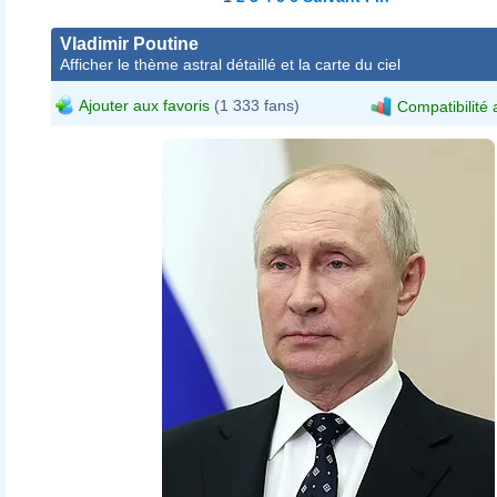
Vladimir Poutine
Afficher le thème astral détaillé et la carte du ciel
Ajouter aux favoris
(1 333 fans)
Compatibilité 