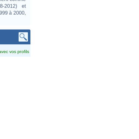
8-2012) et
1999 à 2000,
avec vos profils