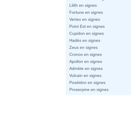
Lilith en signes
Fortune en signes
Vertex en signes
Point Est en signes
Cupidon en signes
Hadès en signes
Zeus en signes
Cronos en signes
Apollon en signes
Admète en signes
Vulcain en signes
Poséidon en signes
Proserpine en signes