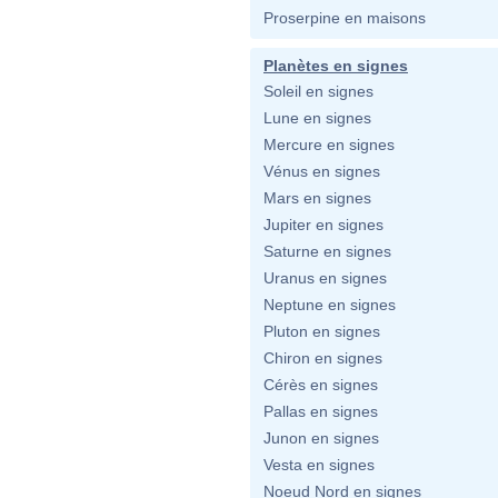
Proserpine en maisons
Planètes en signes
Soleil en signes
Lune en signes
Mercure en signes
Vénus en signes
Mars en signes
Jupiter en signes
Saturne en signes
Uranus en signes
Neptune en signes
Pluton en signes
Chiron en signes
Cérès en signes
Pallas en signes
Junon en signes
Vesta en signes
Noeud Nord en signes