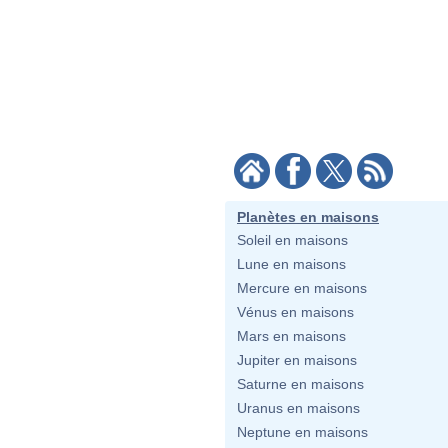
Planètes en maisons
Soleil en maisons
Lune en maisons
Mercure en maisons
Vénus en maisons
Mars en maisons
Jupiter en maisons
Saturne en maisons
Uranus en maisons
Neptune en maisons