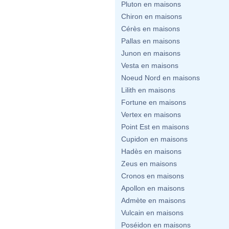
Pluton en maisons
Chiron en maisons
Cérès en maisons
Pallas en maisons
Junon en maisons
Vesta en maisons
Noeud Nord en maisons
Lilith en maisons
Fortune en maisons
Vertex en maisons
Point Est en maisons
Cupidon en maisons
Hadès en maisons
Zeus en maisons
Cronos en maisons
Apollon en maisons
Admète en maisons
Vulcain en maisons
Poséidon en maisons