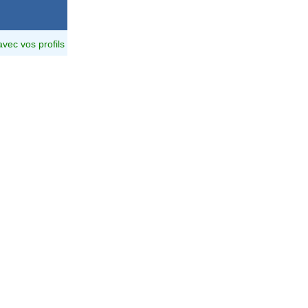
avec vos profils