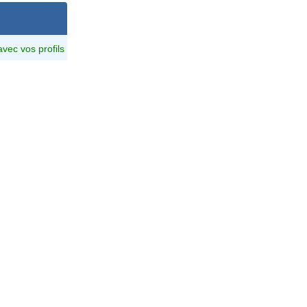
avec vos profils