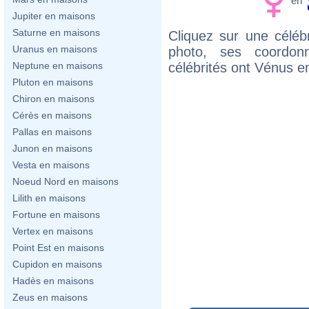
en
Jupiter en maisons
Saturne en maisons
Cliquez sur une célébr
Uranus en maisons
photo, ses coordon
célébrités ont Vénus e
Neptune en maisons
Pluton en maisons
Chiron en maisons
Cérès en maisons
Pallas en maisons
Junon en maisons
Vesta en maisons
Noeud Nord en maisons
Lilith en maisons
Fortune en maisons
Vertex en maisons
Point Est en maisons
Cupidon en maisons
Hadès en maisons
Zeus en maisons