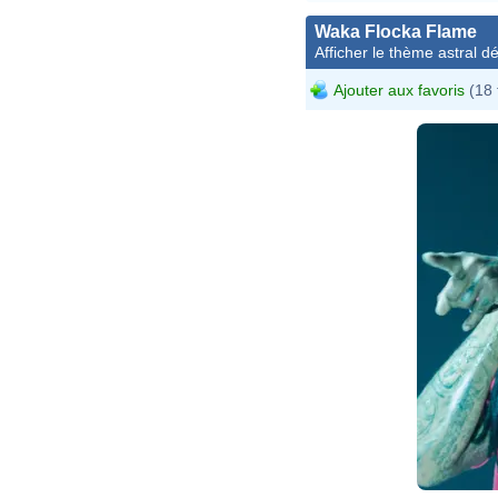
Waka Flocka Flame
Afficher le thème astral dét
Ajouter aux favoris
(18 