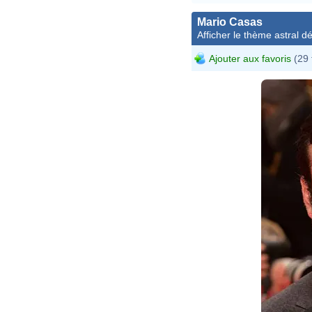
Mario Casas
Afficher le thème astral dét
Ajouter aux favoris
(29 