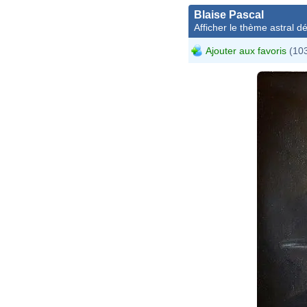
Blaise Pascal
Afficher le thème astral dét
Ajouter aux favoris
(103