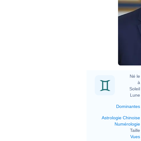
Né le 
à 
Soleil 
Lune 
Dominantes
Astrologie Chinoise
Numérologie
Taille 
Vues