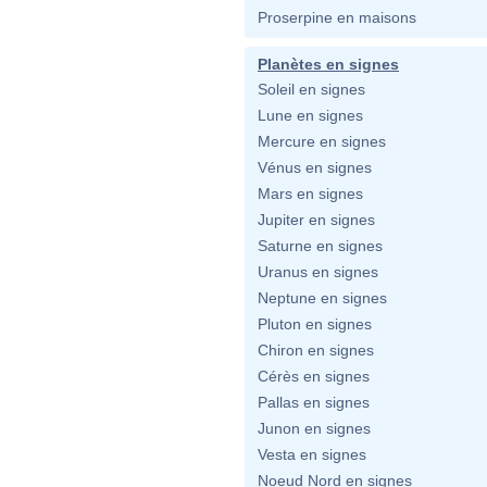
Proserpine en maisons
Planètes en signes
Soleil en signes
Lune en signes
Mercure en signes
Vénus en signes
Mars en signes
Jupiter en signes
Saturne en signes
Uranus en signes
Neptune en signes
Pluton en signes
Chiron en signes
Cérès en signes
Pallas en signes
Junon en signes
Vesta en signes
Noeud Nord en signes