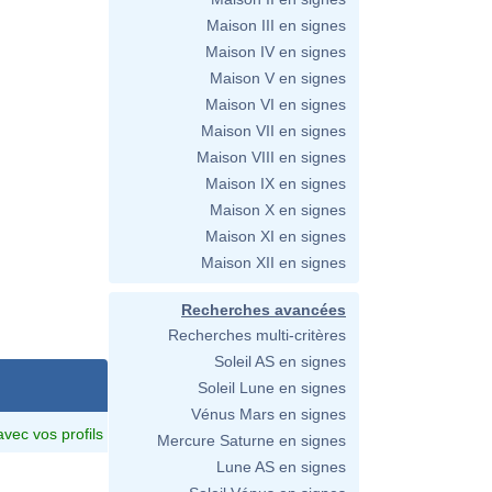
Maison III en signes
Maison IV en signes
Maison V en signes
Maison VI en signes
Maison VII en signes
Maison VIII en signes
Maison IX en signes
Maison X en signes
Maison XI en signes
Maison XII en signes
Recherches avancées
Recherches multi-critères
Soleil AS en signes
Soleil Lune en signes
Vénus Mars en signes
avec vos profils
Mercure Saturne en signes
Lune AS en signes