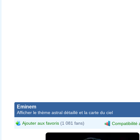
Eminem
Afficher le thème astral détaillé et la carte du ciel
Ajouter aux favoris
(1 081 fans)
Compatibilité 