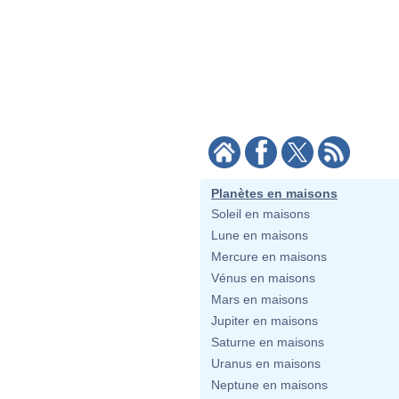
Planètes en maisons
Soleil en maisons
Lune en maisons
Mercure en maisons
Vénus en maisons
Mars en maisons
Jupiter en maisons
Saturne en maisons
Uranus en maisons
Neptune en maisons