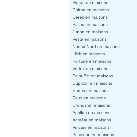
Pluton en maisons
Chiron en maisons
Cérès en maisons
Pallas en maisons
Junon en maisons
Vesta en maisons
Noeud Nord en maisons
Lilith en maisons
Fortune en maisons
Vertex en maisons
Point Est en maisons
Cupidon en maisons
Hadès en maisons
Zeus en maisons
Cronos en maisons
Apollon en maisons
Admète en maisons
Vulcain en maisons
Poséidon en maisons