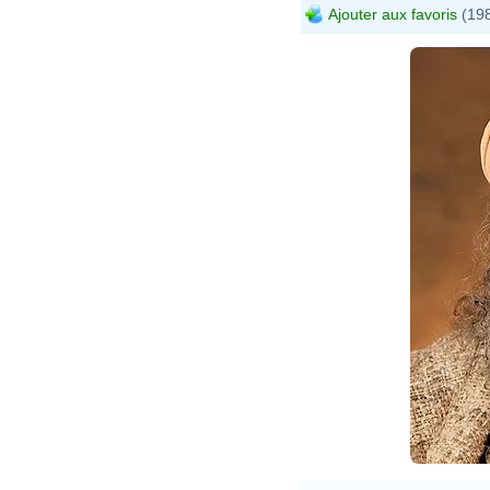
Ajouter aux favoris
(198