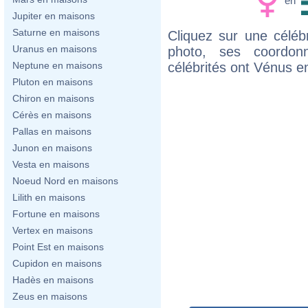
en
Jupiter en maisons
Saturne en maisons
Cliquez sur une célébr
Uranus en maisons
photo, ses coordon
célébrités ont Vénus e
Neptune en maisons
Pluton en maisons
Chiron en maisons
Cérès en maisons
Pallas en maisons
Junon en maisons
Vesta en maisons
Noeud Nord en maisons
Lilith en maisons
Fortune en maisons
Vertex en maisons
Point Est en maisons
Cupidon en maisons
Hadès en maisons
Zeus en maisons