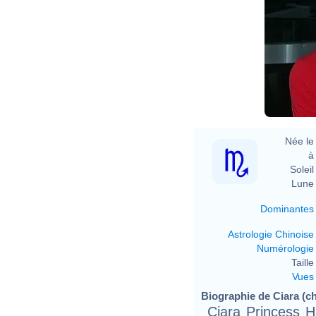
Née le 
à 
Soleil 
Lune 
Dominantes
Astrologie Chinoise
Numérologie
Taille 
Vues
Biographie de Ciara (ch
Ciara Princess H