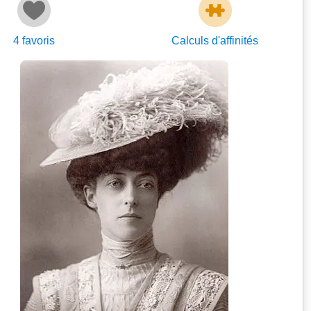
4
favoris
Calculs d'affinités