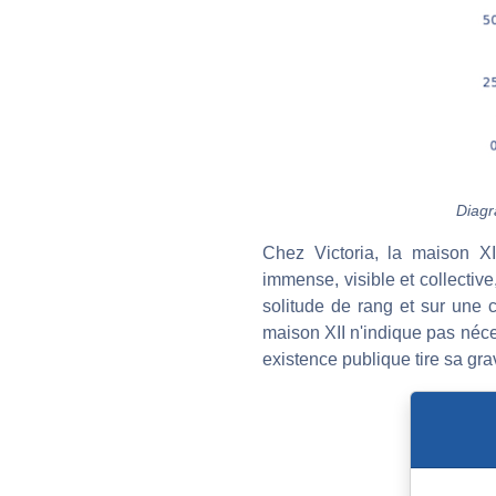
Diagr
Chez Victoria, la maison XI
immense, visible et collective
solitude de rang et sur une c
maison XII n'indique pas néces
existence publique tire sa gra