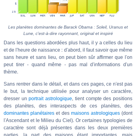
Les planètes dominantes de Barack Obama : Soleil, Uranus et
Lune, c'est-à-dire rayonnant, original et inspiré
Dans les questions abordées plus haut, il y a celles du lieu
et de l'heure de naissance : d'abord, il faut savoir que même
sans heure et sans lieu, on peut bien sûr affirmer que l'on
peut tirer - quand même - pas mal d'informations d'un
thème.
Sans rentrer dans le détail, et dans ces pages, ce n'est pas
le but, la technique utilisée pour analyser un caractère,
dresser un
portrait astrologique
, tient compte des positions
des planètes, des interaspects de ces planètes, des
dominantes planétaires
et des
maisons astrologiques
(dont
l'Ascendant et le Milieu du Ciel). Or certaines typologies de
caractère sont déjà présentes dans les deux premières
parties, la part des maisons étant importantes, mais