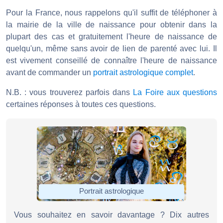
Pour la France, nous rappelons qu'il suffit de téléphoner à
la mairie de la ville de naissance pour obtenir dans la
plupart des cas et gratuitement l'heure de naissance de
quelqu'un, même sans avoir de lien de parenté avec lui. Il
est vivement conseillé de connaître l'heure de naissance
avant de commander un
portrait astrologique complet
.
N.B. : vous trouverez parfois dans
La Foire aux questions
certaines réponses à toutes ces questions.
Portrait astrologique
Vous souhaitez en savoir davantage ? Dix autres