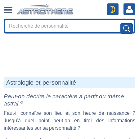
Astrologie et personnalité
Peut-on décrire le caractère à partir du thème
astral ?
Faut-il connaître son lieu et son heure de naissance ?
Jusqu'à quel point peut-on en tirer des informations
intéressantes sur sa personnalité ?