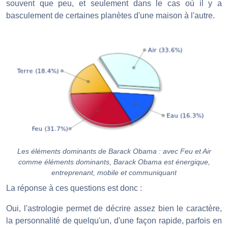
souvent que peu, et seulement dans le cas où il y a
basculement de certaines planètes d'une maison à l'autre.
Les éléments dominants de Barack Obama : avec Feu et Air
comme éléments dominants, Barack Obama est énergique,
entreprenant, mobile et communiquant
La réponse à ces questions est donc :
Oui, l'astrologie permet de décrire assez bien le caractère,
la personnalité de quelqu'un, d'une façon rapide, parfois en