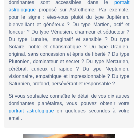
dominantes sont accessibles dans le
portrait
astrologique
proposé sur Astrotheme. Par exemple,
pour le signe : êtes-vous plutôt du type Jupitérien,
bienveillant et généreux ? Du type Martien, actif et
fonceur ? Du type Vénusien, charmeur et séducteur ?
Du type Lunaire, imaginatif et sensible ? Du type
Solaire, noble et charismatique ? Du type Uranien,
original, sans concession et épris de liberté ? Du type
Plutonien, dominateur et secret ? Du type Mercurien,
cérébral, curieux et rapide ? Du type Neptunien,
visionnaire, empathique et impressionnable ? Du type
Saturnien, profond, persévérant et responsable ?
Si vous souhaitez connaître le détail de vos dix autres
dominantes planétaires, vous pouvez obtenir votre
portrait astrologique
en quelques secondes à votre
email.