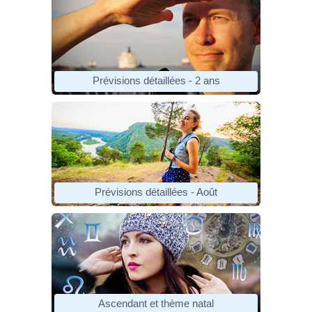
Prévisions détaillées - 2 ans
Prévisions détaillées - Août
Ascendant et thème natal