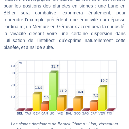
pour les positions des planètes en signes : une Lune en
Bélier sera combative, exprimera également, pour
reprendre l'exemple précédent, une émotivité qui dépasse
l'ordinaire, un Mercure en Gémeaux accentuera la curiosité,
la vivacité d'esprit voire une certaine dispersion dans
l'utilisation de l'intellect, qu'exprime naturellement cette
planète, et ainsi de suite.
Les signes dominants de Barack Obama : Lion, Verseau et