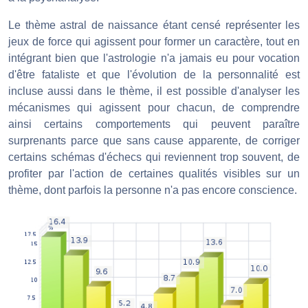
Le thème astral de naissance étant censé représenter les
jeux de force qui agissent pour former un caractère, tout en
intégrant bien que l'astrologie n'a jamais eu pour vocation
d'être fataliste et que l'évolution de la personnalité est
incluse aussi dans le thème, il est possible d'analyser les
mécanismes qui agissent pour chacun, de comprendre
ainsi certains comportements qui peuvent paraître
surprenants parce que sans cause apparente, de corriger
certains schémas d'échecs qui reviennent trop souvent, de
profiter par l'action de certaines qualités visibles sur un
thème, dont parfois la personne n'a pas encore conscience.