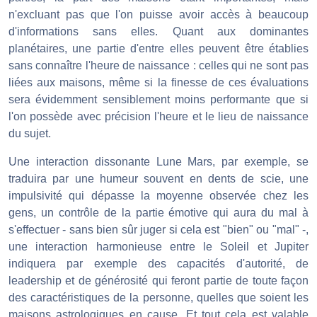
n'excluant pas que l'on puisse avoir accès à beaucoup
d'informations sans elles. Quant aux dominantes
planétaires, une partie d'entre elles peuvent être établies
sans connaître l'heure de naissance : celles qui ne sont pas
liées aux maisons, même si la finesse de ces évaluations
sera évidemment sensiblement moins performante que si
l'on possède avec précision l'heure et le lieu de naissance
du sujet.
Une interaction dissonante Lune Mars, par exemple, se
traduira par une humeur souvent en dents de scie, une
impulsivité qui dépasse la moyenne observée chez les
gens, un contrôle de la partie émotive qui aura du mal à
s'effectuer - sans bien sûr juger si cela est "bien" ou "mal" -,
une interaction harmonieuse entre le Soleil et Jupiter
indiquera par exemple des capacités d'autorité, de
leadership et de générosité qui feront partie de toute façon
des caractéristiques de la personne, quelles que soient les
maisons astrologiques en cause. Et tout cela est valable