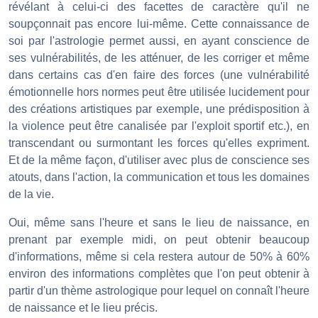
révélant à celui-ci des facettes de caractère qu'il ne
soupçonnait pas encore lui-même. Cette connaissance de
soi par l'astrologie permet aussi, en ayant conscience de
ses vulnérabilités, de les atténuer, de les corriger et même
dans certains cas d'en faire des forces (une vulnérabilité
émotionnelle hors normes peut être utilisée lucidement pour
des créations artistiques par exemple, une prédisposition à
la violence peut être canalisée par l'exploit sportif etc.), en
transcendant ou surmontant les forces qu'elles expriment.
Et de la même façon, d'utiliser avec plus de conscience ses
atouts, dans l'action, la communication et tous les domaines
de la vie.
Oui, même sans l'heure et sans le lieu de naissance, en
prenant par exemple midi, on peut obtenir beaucoup
d'informations, même si cela restera autour de 50% à 60%
environ des informations complètes que l'on peut obtenir à
partir d'un thème astrologique pour lequel on connaît l'heure
de naissance et le lieu précis.