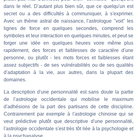
dans le réel. D'autant plus bien sûr, que ce quelqu'un est
secret ou a des difficultés à communiquer, à s'exprimer.
Avec un thème astral de naissance, l'astrologue "voit" les
lignes de force en quelques secondes, comprend les
symboles et leur interaction en quelques minutes, et peut se
forger une idée en quelques heures voire même plus
rapidement, des forces et faiblesses de caractère d'une
personne, ou plutôt - les mots forces et faiblesses étant
assez subjectifs - de ses vulnérabilités ou de ses qualités
d'adaptation à la vie, aux autres, dans la plupart des
domaines.
La description d'une personnalité est sans doute la partie
de l'astrologie occidentale qui mobilise le maximum
d'adhésions de la part des partisans de cette discipline.
Contrairement par exemple à l'astrologie chinoise qui se
veut prédictive plutôt que descriptive d'une personnalité,
l'astrologie occidentale s'est très tôt liée à la psychologie et
à la psychanalyse.