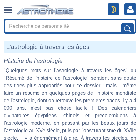
L'astrologie à travers les âges
Histoire de l'astrologie
"Quelques mots sur l'astrologie à travers les âges" ou
"Résumé de l'histoire de l'astrologie" seraient sans doute
des titres plus appropriés pour ce dossier ; mais... même
faire un résumé en quelques pages de l'histoire mondiale
de l'astrologie, dont on retrouve les premières traces il y a 4
000 ans, n'est pas chose facile ! Des calendriers
divinatoires égyptiens, chinois et précolombiens à
l'astrologie moderne, en passant par les beaux jours de
l'astrologie au XVe siècle, puis par l'obscurantisme du XVIIe
siècle, il y a énormément à dire. À travers les siècles, en