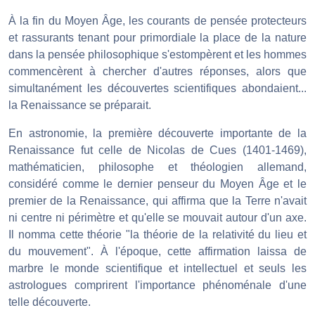
À la fin du Moyen Âge, les courants de pensée protecteurs
et rassurants tenant pour primordiale la place de la nature
dans la pensée philosophique s'estompèrent et les hommes
commencèrent à chercher d'autres réponses, alors que
simultanément les découvertes scientifiques abondaient...
la Renaissance se préparait.
En astronomie, la première découverte importante de la
Renaissance fut celle de Nicolas de Cues (1401-1469),
mathématicien, philosophe et théologien allemand,
considéré comme le dernier penseur du Moyen Âge et le
premier de la Renaissance, qui affirma que la Terre n'avait
ni centre ni périmètre et qu'elle se mouvait autour d'un axe.
Il nomma cette théorie "la théorie de la relativité du lieu et
du mouvement". À l'époque, cette affirmation laissa de
marbre le monde scientifique et intellectuel et seuls les
astrologues comprirent l'importance phénoménale d'une
telle découverte.