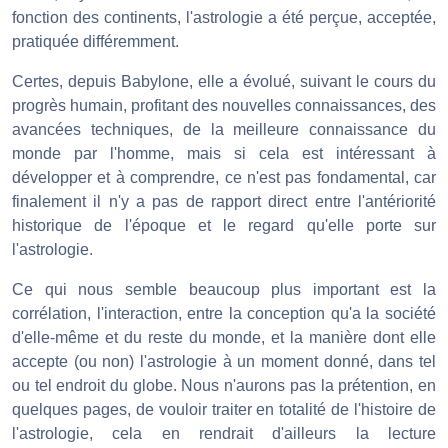
fonction des continents, l'astrologie a été perçue, acceptée,
pratiquée différemment.
Certes, depuis Babylone, elle a évolué, suivant le cours du
progrès humain, profitant des nouvelles connaissances, des
avancées techniques, de la meilleure connaissance du
monde par l'homme, mais si cela est intéressant à
développer et à comprendre, ce n'est pas fondamental, car
finalement il n'y a pas de rapport direct entre l'antériorité
historique de l'époque et le regard qu'elle porte sur
l'astrologie.
Ce qui nous semble beaucoup plus important est la
corrélation, l'interaction, entre la conception qu'a la société
d'elle-même et du reste du monde, et la manière dont elle
accepte (ou non) l'astrologie à un moment donné, dans tel
ou tel endroit du globe. Nous n'aurons pas la prétention, en
quelques pages, de vouloir traiter en totalité de l'histoire de
l'astrologie, cela en rendrait d'ailleurs la lecture