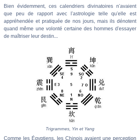
Bien évidemment, ces calendriers divinatoires n'avaient
que peu de rapport avec l'astrologie telle qu'elle est
appréhendée et pratiquée de nos jours, mais ils dénotent
quand même une volonté certaine des hommes d'essayer
de maîtriser leur destin...
Trigrammes, Yin et Yang
Comme les Égyptiens, les Chinois avaient une perception