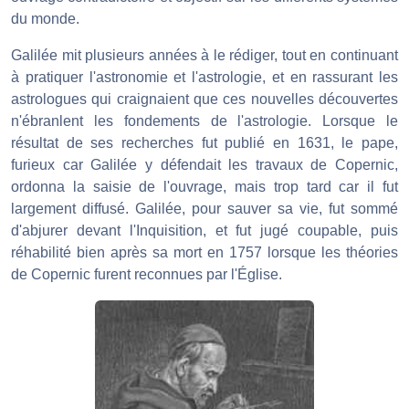
du monde.
Galilée mit plusieurs années à le rédiger, tout en continuant
à pratiquer l'astronomie et l'astrologie, et en rassurant les
astrologues qui craignaient que ces nouvelles découvertes
n'ébranlent les fondements de l'astrologie. Lorsque le
résultat de ses recherches fut publié en 1631, le pape,
furieux car Galilée y défendait les travaux de Copernic,
ordonna la saisie de l'ouvrage, mais trop tard car il fut
largement diffusé. Galilée, pour sauver sa vie, fut sommé
d'abjurer devant l'Inquisition, et fut jugé coupable, puis
réhabilité bien après sa mort en 1757 lorsque les théories
de Copernic furent reconnues par l'Église.