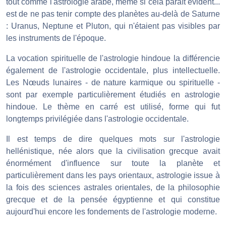
tout comme l'astrologie arabe, même si cela paraît évident...
est de ne pas tenir compte des planètes au-delà de Saturne
: Uranus, Neptune et Pluton, qui n'étaient pas visibles par
les instruments de l'époque.
La vocation spirituelle de l'astrologie hindoue la différencie
également de l'astrologie occidentale, plus intellectuelle.
Les Nœuds lunaires - de nature karmique ou spirituelle -
sont par exemple particulièrement étudiés en astrologie
hindoue. Le thème en carré est utilisé, forme qui fut
longtemps privilégiée dans l'astrologie occidentale.
Il est temps de dire quelques mots sur l'astrologie
hellénistique, née alors que la civilisation grecque avait
énormément d'influence sur toute la planète et
particulièrement dans les pays orientaux, astrologie issue à
la fois des sciences astrales orientales, de la philosophie
grecque et de la pensée égyptienne et qui constitue
aujourd'hui encore les fondements de l'astrologie moderne.