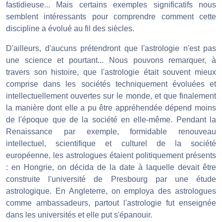
fastidieuse... Mais certains exemples significatifs nous
semblent intéressants pour comprendre comment cette
discipline a évolué au fil des siècles.
D'ailleurs, d'aucuns prétendront que l'astrologie n'est pas
une science et pourtant... Nous pouvons remarquer, à
travers son histoire, que l'astrologie était souvent mieux
comprise dans les sociétés techniquement évoluées et
intellectuellement ouvertes sur le monde, et que finalement
la manière dont elle a pu être appréhendée dépend moins
de l'époque que de la société en elle-même. Pendant la
Renaissance par exemple, formidable renouveau
intellectuel, scientifique et culturel de la société
européenne, les astrologues étaient politiquement présents
: en Hongrie, on décida de la date à laquelle devait être
construite l'université de Presbourg par une étude
astrologique. En Angleterre, on employa des astrologues
comme ambassadeurs, partout l'astrologie fut enseignée
dans les universités et elle put s'épanouir.