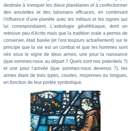
destinée à invoquer les dieux planétaires et à confectionner
des amulettes et des talismans efficaces, en combinant
l'influence d'une planète avec les métaux et les signes qui
lui correspondaient. L'astrologie généthliaque, dont on
retrouve peu d'écrits mais que la tradition orale a permis de
conserver, était basée (et l'est toujours actuellement) sur le
principe que la vie est un combat et que les hommes sont
nés sous le signe de deux armes, une pour la naissance
(que sommes-nous au départ ? Quels sont nos potentiels ?)
et une pour l'arrivée (que sommes-nous devenus ?), les
armes étant de trois types, courtes, moyennes ou longues,
en fonction de leur portée symbolique.