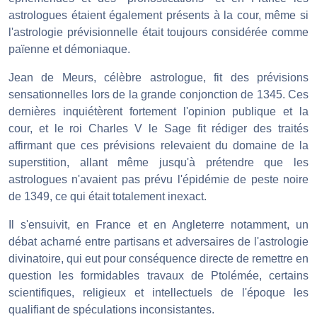
astrologues étaient également présents à la cour, même si
l'astrologie prévisionnelle était toujours considérée comme
païenne et démoniaque.
Jean de Meurs, célèbre astrologue, fit des prévisions
sensationnelles lors de la grande conjonction de 1345. Ces
dernières inquiétèrent fortement l'opinion publique et la
cour, et le roi Charles V le Sage fit rédiger des traités
affirmant que ces prévisions relevaient du domaine de la
superstition, allant même jusqu'à prétendre que les
astrologues n'avaient pas prévu l'épidémie de peste noire
de 1349, ce qui était totalement inexact.
Il s'ensuivit, en France et en Angleterre notamment, un
débat acharné entre partisans et adversaires de l'astrologie
divinatoire, qui eut pour conséquence directe de remettre en
question les formidables travaux de Ptolémée, certains
scientifiques, religieux et intellectuels de l'époque les
qualifiant de spéculations inconsistantes.