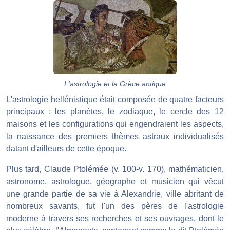
L'astrologie et la Grèce antique
L'astrologie hellénistique était composée de quatre facteurs
principaux : les planètes, le zodiaque, le cercle des 12
maisons et les configurations qui engendraient les aspects,
la naissance des premiers thèmes astraux individualisés
datant d'ailleurs de cette époque.
Plus tard, Claude Ptolémée (v. 100-v. 170), mathématicien,
astronome, astrologue, géographe et musicien qui vécut
une grande partie de sa vie à Alexandrie, ville abritant de
nombreux savants, fut l'un des pères de l'astrologie
moderne à travers ses recherches et ses ouvrages, dont le