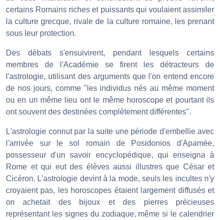
certains Romains riches et puissants qui voulaient assimiler
la culture grecque, rivale de la culture romaine, les prenant
sous leur protection.
Des débats s'ensuivirent, pendant lesquels certains
membres de l'Académie se firent les détracteurs de
l'astrologie, utilisant des arguments que l'on entend encore
de nos jours, comme "les individus nés au même moment
ou en un même lieu ont le même horoscope et pourtant ils
ont souvent des destinées complètement différentes".
L'astrologie connut par la suite une période d'embellie avec
l'arrivée sur le sol romain de Posidonios d'Apamée,
possesseur d'un savoir encyclopédique, qui enseigna à
Rome et qui eut des élèves aussi illustres que César et
Cicéron. L'astrologie devint à la mode, seuls les incultes n'y
croyaient pas, les horoscopes étaient largement diffusés et
on achetait des bijoux et des pierres précieuses
représentant les signes du zodiaque, même si le calendrier