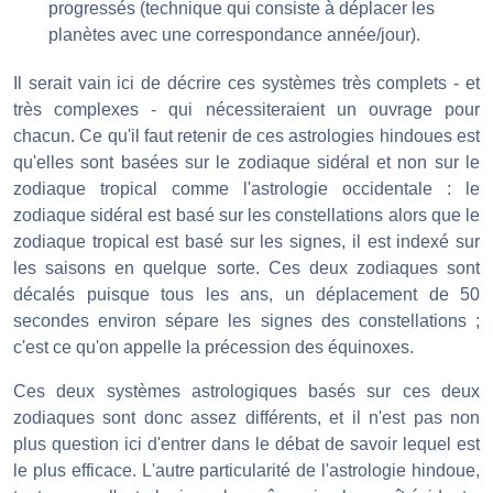
progressés (technique qui consiste à déplacer les
planètes avec une correspondance année/jour).
Il serait vain ici de décrire ces systèmes très complets - et
très complexes - qui nécessiteraient un ouvrage pour
chacun. Ce qu'il faut retenir de ces astrologies hindoues est
qu'elles sont basées sur le zodiaque sidéral et non sur le
zodiaque tropical comme l'astrologie occidentale : le
zodiaque sidéral est basé sur les constellations alors que le
zodiaque tropical est basé sur les signes, il est indexé sur
les saisons en quelque sorte. Ces deux zodiaques sont
décalés puisque tous les ans, un déplacement de 50
secondes environ sépare les signes des constellations ;
c'est ce qu'on appelle la précession des équinoxes.
Ces deux systèmes astrologiques basés sur ces deux
zodiaques sont donc assez différents, et il n'est pas non
plus question ici d'entrer dans le débat de savoir lequel est
le plus efficace. L'autre particularité de l'astrologie hindoue,