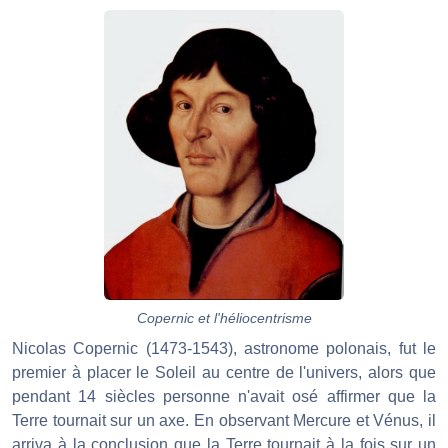
Copernic et l'héliocentrisme
Nicolas Copernic (1473-1543), astronome polonais, fut le
premier à placer le Soleil au centre de l'univers, alors que
pendant 14 siècles personne n'avait osé affirmer que la
Terre tournait sur un axe. En observant Mercure et Vénus, il
arriva à la conclusion que la Terre tournait à la fois sur un