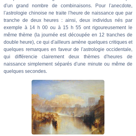
d'un grand nombre de combinaisons. Pour l'anecdote,
l'astrologie chinoise ne traite l'heure de naissance que par
tranche de deux heures : ainsi, deux individus nés par
exemple à 14 h 00 ou à 15 h 55 ont rigoureusement le
même thème (la journée est découpée en 12 tranches de
double heure), ce qui d'ailleurs amène quelques critiques et
quelques remarques en faveur de l'astrologie occidentale,
qui différencie clairement deux thèmes d'heures de
naissance simplement séparés d'une minute ou même de
quelques secondes.