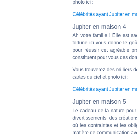
photo ici :
Célébrités ayant Jupiter en m
Jupiter en maison 4
Ah votre famille ! Elle est s
fortune ici vous donne le goû
pour réussir cet agréable pro
constituent pour vous des dom
Vous trouverez des milliers 
cartes du ciel et photo ici :
Célébrités ayant Jupiter en m
Jupiter en maison 5
Le cadeau de la nature pour 
divertissements, des création
où les contraintes et les obl
matière de communication ave