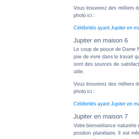
Vous trouverez des milliers d
photo ici :
Célébrités ayant Jupiter en m
Jupiter en maison 6
Le coup de pouce de Dame Nat
joie de vivre dans le travail 
sont des sources de satisfac
utile.
Vous trouverez des milliers d
photo ici :
Célébrités ayant Jupiter en m
Jupiter en maison 7
Votre bienveillance naturell
position planétaire. Il est m