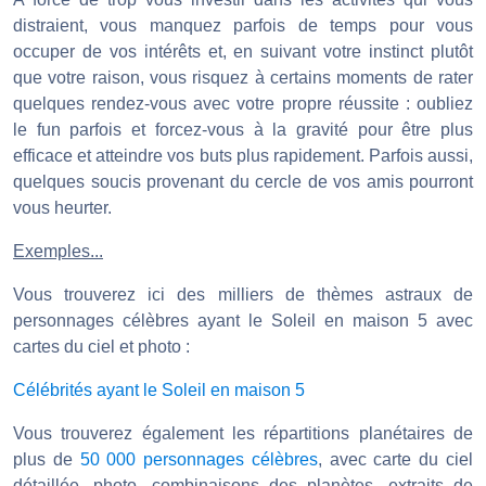
distraient, vous manquez parfois de temps pour vous
occuper de vos intérêts et, en suivant votre instinct plutôt
que votre raison, vous risquez à certains moments de rater
quelques rendez-vous avec votre propre réussite : oubliez
le fun parfois et forcez-vous à la gravité pour être plus
efficace et atteindre vos buts plus rapidement. Parfois aussi,
quelques soucis provenant du cercle de vos amis pourront
vous heurter.
Exemples...
Vous trouverez ici des milliers de thèmes astraux de
personnages célèbres ayant le Soleil en maison 5 avec
cartes du ciel et photo :
Célébrités ayant le Soleil en maison 5
Vous trouverez également les répartitions planétaires de
plus de
50 000 personnages célèbres
, avec carte du ciel
détaillée, photo, combinaisons des planètes, extraits de