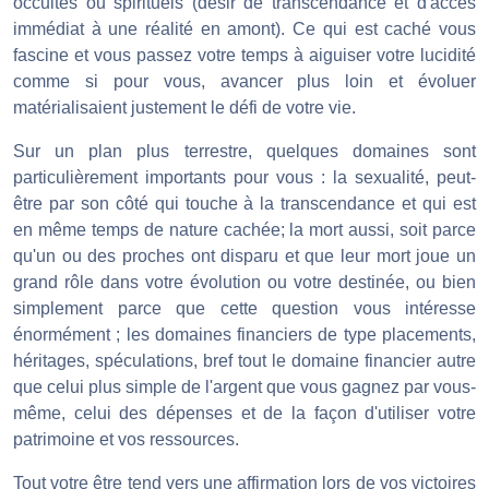
occultes ou spirituels (désir de transcendance et d'accès
immédiat à une réalité en amont). Ce qui est caché vous
fascine et vous passez votre temps à aiguiser votre lucidité
comme si pour vous, avancer plus loin et évoluer
matérialisaient justement le défi de votre vie.
Sur un plan plus terrestre, quelques domaines sont
particulièrement importants pour vous : la sexualité, peut-
être par son côté qui touche à la transcendance et qui est
en même temps de nature cachée; la mort aussi, soit parce
qu'un ou des proches ont disparu et que leur mort joue un
grand rôle dans votre évolution ou votre destinée, ou bien
simplement parce que cette question vous intéresse
énormément ; les domaines financiers de type placements,
héritages, spéculations, bref tout le domaine financier autre
que celui plus simple de l'argent que vous gagnez par vous-
même, celui des dépenses et de la façon d'utiliser votre
patrimoine et vos ressources.
Tout votre être tend vers une affirmation lors de vos victoires