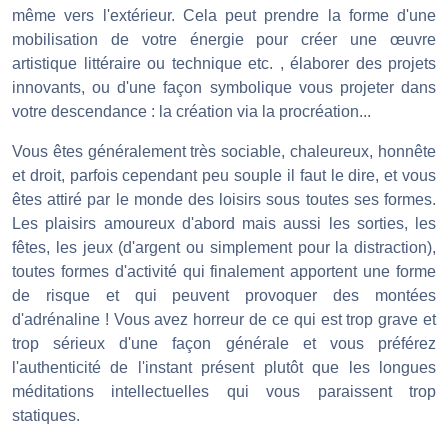
même vers l'extérieur. Cela peut prendre la forme d'une
mobilisation de votre énergie pour créer une œuvre
artistique littéraire ou technique etc. , élaborer des projets
innovants, ou d'une façon symbolique vous projeter dans
votre descendance : la création via la procréation...
Vous êtes généralement très sociable, chaleureux, honnête
et droit, parfois cependant peu souple il faut le dire, et vous
êtes attiré par le monde des loisirs sous toutes ses formes.
Les plaisirs amoureux d'abord mais aussi les sorties, les
fêtes, les jeux (d'argent ou simplement pour la distraction),
toutes formes d'activité qui finalement apportent une forme
de risque et qui peuvent provoquer des montées
d'adrénaline ! Vous avez horreur de ce qui est trop grave et
trop sérieux d'une façon générale et vous préférez
l'authenticité de l'instant présent plutôt que les longues
méditations intellectuelles qui vous paraissent trop
statiques.