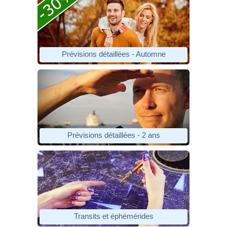
Prévisions détaillées - Automne
Prévisions détaillées - 2 ans
Transits et éphémérides