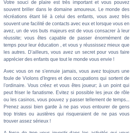
Votre souci de plaire est très important et vous pouvez
souvent briller dans le domaine amoureux. Le monde des
récréations étant lié à celui des enfants, vous avez très
souvent une facilité de contacts avec eux et lorsque vous en
avez, un de vos buts majeurs est de vous consacrer à leur
réussite; vous êtes capable de passer énormément de
temps pour leur éducation , et vous y réussissez mieux que
les autres. D'ailleurs, vous avez un secret pour vous faire
apprécier des enfants que tout le monde vous envie !
Avec vous on ne s'ennuie jamais, vous avez toujours une
foule de Violons d'Ingres et des occupations qui sortent de
l'ordinaire. Vous créez et vous êtes joueur; à un point qui
peut friser le fanatisme. Evitez si possible les jeux de rôle
ou les casinos, vous pouvez y passer tellement de temps...
Prenez aussi bien garde à ne pas vous entourer de gens
trop tristes ou austères qui risqueraient de ne pas vous
trouver assez sérieux !
A force de trop vous investir dans les activités qui vous