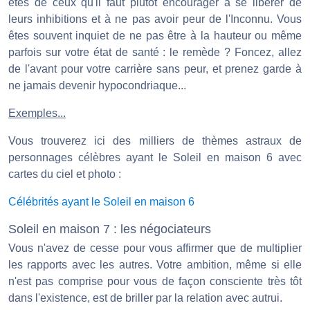
êtes de ceux qu'il faut plutôt encourager à se libérer de
leurs inhibitions et à ne pas avoir peur de l'Inconnu. Vous
êtes souvent inquiet de ne pas être à la hauteur ou même
parfois sur votre état de santé : le remède ? Foncez, allez
de l'avant pour votre carrière sans peur, et prenez garde à
ne jamais devenir hypocondriaque...
Exemples...
Vous trouverez ici des milliers de thèmes astraux de
personnages célèbres ayant le Soleil en maison 6 avec
cartes du ciel et photo :
Célébrités ayant le Soleil en maison 6
Soleil en maison 7 : les négociateurs
Vous n'avez de cesse pour vous affirmer que de multiplier
les rapports avec les autres. Votre ambition, même si elle
n'est pas comprise pour vous de façon consciente très tôt
dans l'existence, est de briller par la relation avec autrui.