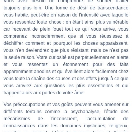
Vous avez besoin de comprendre, de sonder, d'aller
toujours plus loin. Une forme de désir de transcendance
vous habite, peut-être en raison de l'intensité avec laquelle
vous ressentez toute chose : en étant ainsi plus vulnérable
car recevant de plein fouet tout ce qui vous arrive, vous
comprenez inconsciemment que si vous réussissez à
déchiffrer comment et pourquoi les choses apparaissent,
vous n'en deviendrez que plus résistant; mais ce n'est pas
la seule raison. Votre curiosité est perpétuellement en alerte
et vous ressentez un étonnement pour des faits
apparemment anodins et qui éveillent alors facilement chez
vous toute la chaîne des causes et des effets jusqu'à ce que
vous arriviez aux questions les plus essentielles et qui
frappent alors aux portes de votre âme.
Vos préoccupations et vos goûts peuvent vous amener sur
différents terrains comme la psychanalyse, l'étude des
mécanismes de l'inconscient, l'accumulation de
connaissances dans les domaines mystiques, religieux,