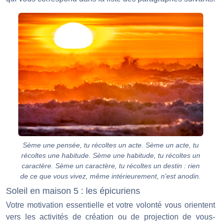
Sème une pensée, tu récoltes un acte. Sème un acte, tu
récoltes une habitude. Sème une habitude, tu récoltes un
caractère. Sème un caractère, tu récoltes un destin : rien
de ce que vous vivez, même intérieurement, n'est anodin.
Soleil en maison 5 : les épicuriens
Votre motivation essentielle et votre volonté vous orientent
vers les activités de création ou de projection de vous-