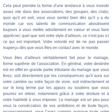
Cela peut prendre la forme d'une tendance à vous investir
assez vite dans des associations, des groupes, des clubs;
quoi qu'il en soit, vous vous sentez bien dès qu'il y a du
monde car vos talents de communication aboutissent
toujours à vous mettre adroitement en valeur et vous faire
apprécier; quel que soit votre style d'ailleurs, ce n'est pas ici
ce qui est important. Votre volonté est de ne pas passer
inaperçu dès que vous êtes en contact avec le monde.
Vous êtes d'ailleurs véritablement fait pour le mariage,
forme suprême de l'association. En général, votre destinée
est en effet en grande partie tributaire du mariage que vous
ferez, soit directement par les conséquences qu'il aura sur
votre carrière ou votre façon de vivre, soit indirectement et
sur le long terme par les appuis ou soutiens que vous
pourrez en retirer, notamment grâce à votre droiture et à
votre habileté à vous imposer. Le mariage est un peu pour
vous la consécration de vos ambitions et de toute façon,
inconsciemment, vous l'avez compris puisque toute votre