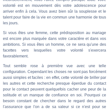
volonté est en mouvement dès votre adolescence pour
arriver enfin à cela. Vous avez bien sûr la souplesse et le
talent pour faire de la vie en commun une harmonie de tous
les jours.
Si vous êtes une femme, cette prédisposition au mariage
est encore plus marquée dans votre caractère et dans vos
ambitions. Si vous êtes un homme, ce ne sera qu'une des
facettes vers lesquelles votre volonté s'exercera
favorablement.
Tout semble rose à première vue avec une telle
configuration. Cependant les choses ne sont pas forcément
aussi simples et faciles : en effet, cette volonté de briller par
les autres et cette recherche presque éperdue du contact
pour le contact peuvent quelquefois cacher une peur de la
solitude et un manque de confiance en soi. Pourquoi ce
besoin constant de chercher dans le regard des autres
l'assurance que l'on a de sa valeur si ce n'est pour se