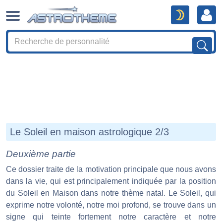
Le Soleil en maison astrologique 2/3
Deuxième partie
Ce dossier traite de la motivation principale que nous avons
dans la vie, qui est principalement indiquée par la position
du Soleil en Maison dans notre thème natal. Le Soleil, qui
exprime notre volonté, notre moi profond, se trouve dans un
signe qui teinte fortement notre caractère et notre