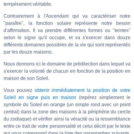
tempérament véritable.
Contrairement à l'Ascendant qui va caractériser notre
"paraître", la fonction solaire représente notre besoin
d'affirmation. Il va prendre différentes formes ou "teintes"
selon le signe qu'il occupe, et va s'exercer dans douze
différents domaines possibles de la vie qui sont représentés
par les douze maisons.
Nous donnons ici le domaine de prédilection dans lequel va
s'exercer la volonté de chacun en fonction de la position en
maison de son Soleil.
Vous pouvez
obtenir immédiatement la position de votre
Soleil en signe puis en maison
(repérez simplement le
symbole du Soleil en orange (un simple rond avec un point
central) dans la zone des maisons à la périphérie du cercle
du zodiaque) et vérifier ainsi la véracité ou la ressemblance
entre ce trait de votre personnalité et celui décrit par le texte
qui vous correspond dans la liste des paragraphes suivants.