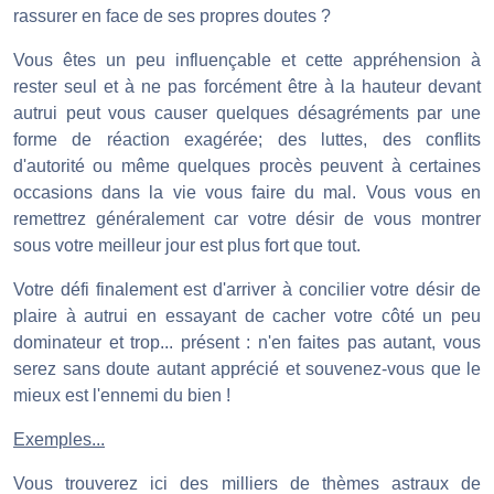
rassurer en face de ses propres doutes ?
Vous êtes un peu influençable et cette appréhension à
rester seul et à ne pas forcément être à la hauteur devant
autrui peut vous causer quelques désagréments par une
forme de réaction exagérée; des luttes, des conflits
d'autorité ou même quelques procès peuvent à certaines
occasions dans la vie vous faire du mal. Vous vous en
remettrez généralement car votre désir de vous montrer
sous votre meilleur jour est plus fort que tout.
Votre défi finalement est d'arriver à concilier votre désir de
plaire à autrui en essayant de cacher votre côté un peu
dominateur et trop... présent : n'en faites pas autant, vous
serez sans doute autant apprécié et souvenez-vous que le
mieux est l'ennemi du bien !
Exemples...
Vous trouverez ici des milliers de thèmes astraux de