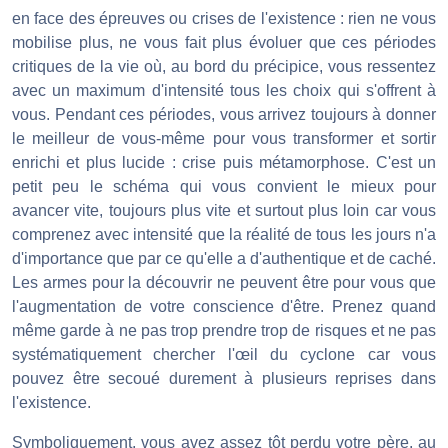
en face des épreuves ou crises de l'existence : rien ne vous
mobilise plus, ne vous fait plus évoluer que ces périodes
critiques de la vie où, au bord du précipice, vous ressentez
avec un maximum d'intensité tous les choix qui s'offrent à
vous. Pendant ces périodes, vous arrivez toujours à donner
le meilleur de vous-même pour vous transformer et sortir
enrichi et plus lucide : crise puis métamorphose. C'est un
petit peu le schéma qui vous convient le mieux pour
avancer vite, toujours plus vite et surtout plus loin car vous
comprenez avec intensité que la réalité de tous les jours n'a
d'importance que par ce qu'elle a d'authentique et de caché.
Les armes pour la découvrir ne peuvent être pour vous que
l'augmentation de votre conscience d'être. Prenez quand
même garde à ne pas trop prendre trop de risques et ne pas
systématiquement chercher l'œil du cyclone car vous
pouvez être secoué durement à plusieurs reprises dans
l'existence.
Symboliquement, vous avez assez tôt perdu votre père, au