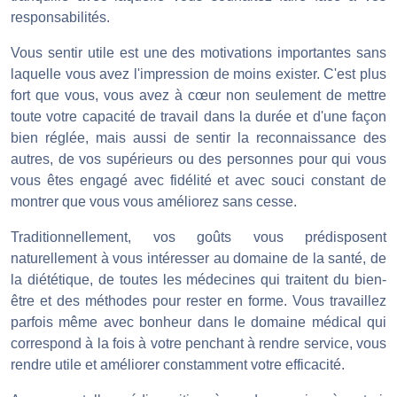
responsabilités.
Vous sentir utile est une des motivations importantes sans
laquelle vous avez l'impression de moins exister. C'est plus
fort que vous, vous avez à cœur non seulement de mettre
toute votre capacité de travail dans la durée et d'une façon
bien réglée, mais aussi de sentir la reconnaissance des
autres, de vos supérieurs ou des personnes pour qui vous
vous êtes engagé avec fidélité et avec souci constant de
montrer que vous vous améliorez sans cesse.
Traditionnellement, vos goûts vous prédisposent
naturellement à vous intéresser au domaine de la santé, de
la diététique, de toutes les médecines qui traitent du bien-
être et des méthodes pour rester en forme. Vous travaillez
parfois même avec bonheur dans le domaine médical qui
correspond à la fois à votre penchant à rendre service, vous
rendre utile et améliorer constamment votre efficacité.