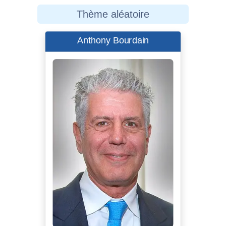
Thème aléatoire
Anthony Bourdain