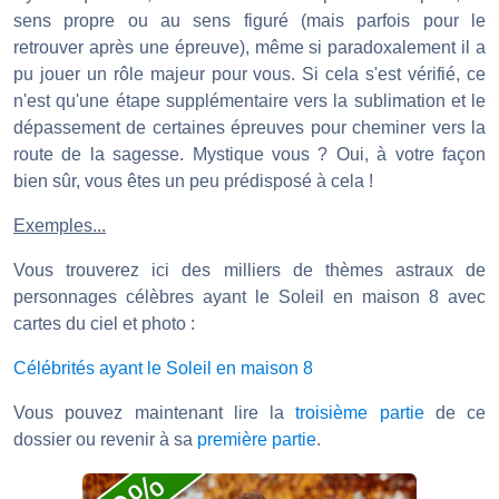
sens propre ou au sens figuré (mais parfois pour le
retrouver après une épreuve), même si paradoxalement il a
pu jouer un rôle majeur pour vous. Si cela s'est vérifié, ce
n'est qu'une étape supplémentaire vers la sublimation et le
dépassement de certaines épreuves pour cheminer vers la
route de la sagesse. Mystique vous ? Oui, à votre façon
bien sûr, vous êtes un peu prédisposé à cela !
Exemples...
Vous trouverez ici des milliers de thèmes astraux de
personnages célèbres ayant le Soleil en maison 8 avec
cartes du ciel et photo :
Célébrités ayant le Soleil en maison 8
Vous pouvez maintenant lire la
troisième partie
de ce
dossier ou revenir à sa
première partie
.