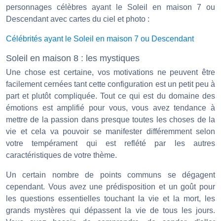
personnages célèbres ayant le Soleil en maison 7 ou
Descendant avec cartes du ciel et photo :
Célébrités ayant le Soleil en maison 7 ou Descendant
Soleil en maison 8 : les mystiques
Une chose est certaine, vos motivations ne peuvent être
facilement cernées tant cette configuration est un petit peu à
part et plutôt compliquée. Tout ce qui est du domaine des
émotions est amplifié pour vous, vous avez tendance à
mettre de la passion dans presque toutes les choses de la
vie et cela va pouvoir se manifester différemment selon
votre tempérament qui est reflété par les autres
caractéristiques de votre thème.
Un certain nombre de points communs se dégagent
cependant. Vous avez une prédisposition et un goût pour
les questions essentielles touchant la vie et la mort, les
grands mystères qui dépassent la vie de tous les jours.