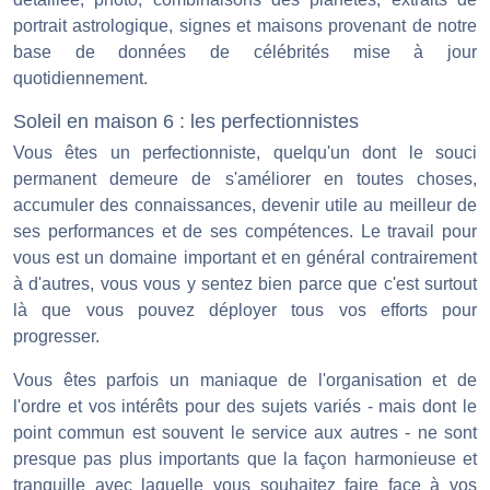
portrait astrologique, signes et maisons provenant de notre
base de données de célébrités mise à jour
quotidiennement.
Soleil en maison 6 : les perfectionnistes
Vous êtes un perfectionniste, quelqu'un dont le souci
permanent demeure de s'améliorer en toutes choses,
accumuler des connaissances, devenir utile au meilleur de
ses performances et de ses compétences. Le travail pour
vous est un domaine important et en général contrairement
à d'autres, vous vous y sentez bien parce que c'est surtout
là que vous pouvez déployer tous vos efforts pour
progresser.
Vous êtes parfois un maniaque de l'organisation et de
l'ordre et vos intérêts pour des sujets variés - mais dont le
point commun est souvent le service aux autres - ne sont
presque pas plus importants que la façon harmonieuse et
tranquille avec laquelle vous souhaitez faire face à vos