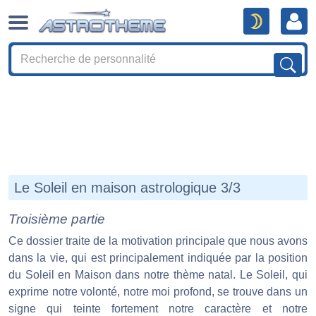
Le Soleil en maison astrologique 3/3
Troisième partie
Ce dossier traite de la motivation principale que nous avons
dans la vie, qui est principalement indiquée par la position
du Soleil en Maison dans notre thème natal. Le Soleil, qui
exprime notre volonté, notre moi profond, se trouve dans un
signe qui teinte fortement notre caractère et notre