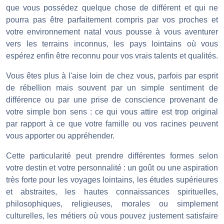
que vous possédez quelque chose de différent et qui ne
pourra pas être parfaitement compris par vos proches et
votre environnement natal vous pousse à vous aventurer
vers les terrains inconnus, les pays lointains où vous
espérez enfin être reconnu pour vos vrais talents et qualités.
Vous êtes plus à l'aise loin de chez vous, parfois par esprit
de rébellion mais souvent par un simple sentiment de
différence ou par une prise de conscience provenant de
votre simple bon sens : ce qui vous attire est trop original
par rapport à ce que votre famille ou vos racines peuvent
vous apporter ou appréhender.
Cette particularité peut prendre différentes formes selon
votre destin et votre personnalité : un goût ou une aspiration
très forte pour les voyages lointains, les études supérieures
et abstraites, les hautes connaissances spirituelles,
philosophiques, religieuses, morales ou simplement
culturelles, les métiers où vous pouvez justement satisfaire