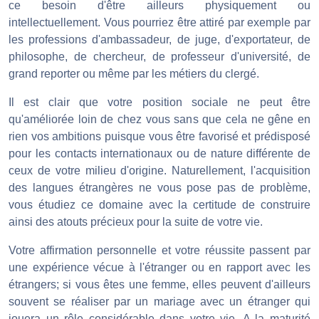
ce besoin d'être ailleurs physiquement ou
intellectuellement. Vous pourriez être attiré par exemple par
les professions d'ambassadeur, de juge, d'exportateur, de
philosophe, de chercheur, de professeur d'université, de
grand reporter ou même par les métiers du clergé.
Il est clair que votre position sociale ne peut être
qu'améliorée loin de chez vous sans que cela ne gêne en
rien vos ambitions puisque vous être favorisé et prédisposé
pour les contacts internationaux ou de nature différente de
ceux de votre milieu d'origine. Naturellement, l'acquisition
des langues étrangères ne vous pose pas de problème,
vous étudiez ce domaine avec la certitude de construire
ainsi des atouts précieux pour la suite de votre vie.
Votre affirmation personnelle et votre réussite passent par
une expérience vécue à l'étranger ou en rapport avec les
étrangers; si vous êtes une femme, elles peuvent d'ailleurs
souvent se réaliser par un mariage avec un étranger qui
jouera un rôle considérable dans votre vie. A la maturité