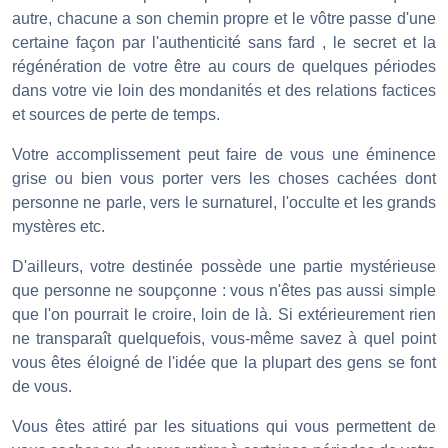
autre, chacune a son chemin propre et le vôtre passe d'une
certaine façon par l'authenticité sans fard , le secret et la
régénération de votre être au cours de quelques périodes
dans votre vie loin des mondanités et des relations factices
et sources de perte de temps.
Votre accomplissement peut faire de vous une éminence
grise ou bien vous porter vers les choses cachées dont
personne ne parle, vers le surnaturel, l'occulte et les grands
mystères etc.
D'ailleurs, votre destinée possède une partie mystérieuse
que personne ne soupçonne : vous n'êtes pas aussi simple
que l'on pourrait le croire, loin de là. Si extérieurement rien
ne transparaît quelquefois, vous-même savez à quel point
vous êtes éloigné de l'idée que la plupart des gens se font
de vous.
Vous êtes attiré par les situations qui vous permettent de