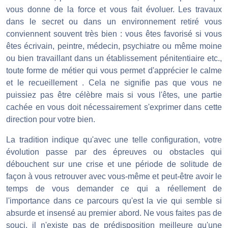
vous donne de la force et vous fait évoluer. Les travaux
dans le secret ou dans un environnement retiré vous
conviennent souvent très bien : vous êtes favorisé si vous
êtes écrivain, peintre, médecin, psychiatre ou même moine
ou bien travaillant dans un établissement pénitentiaire etc.,
toute forme de métier qui vous permet d'apprécier le calme
et le recueillement . Cela ne signifie pas que vous ne
puissiez pas être célèbre mais si vous l'êtes, une partie
cachée en vous doit nécessairement s'exprimer dans cette
direction pour votre bien.
La tradition indique qu'avec une telle configuration, votre
évolution passe par des épreuves ou obstacles qui
débouchent sur une crise et une période de solitude de
façon à vous retrouver avec vous-même et peut-être avoir le
temps de vous demander ce qui a réellement de
l'importance dans ce parcours qu'est la vie qui semble si
absurde et insensé au premier abord. Ne vous faites pas de
souci, il n'existe pas de prédisposition meilleure qu'une