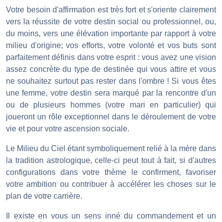
Votre besoin d'affirmation est très fort et s'oriente clairement
vers la réussite de votre destin social ou professionnel, ou,
du moins, vers une élévation importante par rapport à votre
milieu d'origine; vos efforts, votre volonté et vos buts sont
parfaitement définis dans votre esprit : vous avez une vision
assez concrète du type de destinée qui vous attire et vous
ne souhaitez surtout pas rester dans l'ombre ! Si vous êtes
une femme, votre destin sera marqué par la rencontre d'un
ou de plusieurs hommes (votre mari en particulier) qui
joueront un rôle exceptionnel dans le déroulement de votre
vie et pour votre ascension sociale.
Le Milieu du Ciel étant symboliquement relié à la mère dans
la tradition astrologique, celle-ci peut tout à fait, si d'autres
configurations dans votre thème le confirment, favoriser
votre ambition ou contribuer à accélérer les choses sur le
plan de votre carrière.
Il existe en vous un sens inné du commandement et un