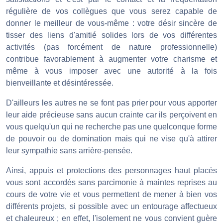
régulière de vos collègues que vous serez capable de
donner le meilleur de vous-même : votre désir sincère de
tisser des liens d'amitié solides lors de vos différentes
activités (pas forcément de nature professionnelle)
contribue favorablement à augmenter votre charisme et
même à vous imposer avec une autorité à la fois
bienveillante et désintéressée.
D'ailleurs les autres ne se font pas prier pour vous apporter
leur aide précieuse sans aucun crainte car ils perçoivent en
vous quelqu'un qui ne recherche pas une quelconque forme
de pouvoir ou de domination mais qui ne vise qu'à attirer
leur sympathie sans arrière-pensée.
Ainsi, appuis et protections des personnages haut placés
vous sont accordés sans parcimonie à maintes reprises au
cours de votre vie et vous permettent de mener à bien vos
différents projets, si possible avec un entourage affectueux
et chaleureux ; en effet, l'isolement ne vous convient guère