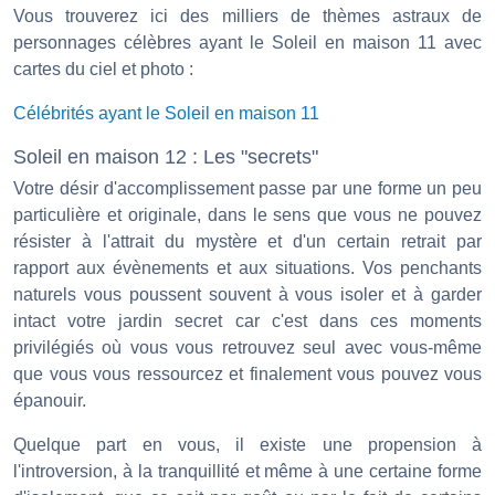
Vous trouverez ici des milliers de thèmes astraux de
personnages célèbres ayant le Soleil en maison 11 avec
cartes du ciel et photo :
Célébrités ayant le Soleil en maison 11
Soleil en maison 12 : Les "secrets"
Votre désir d'accomplissement passe par une forme un peu
particulière et originale, dans le sens que vous ne pouvez
résister à l'attrait du mystère et d'un certain retrait par
rapport aux évènements et aux situations. Vos penchants
naturels vous poussent souvent à vous isoler et à garder
intact votre jardin secret car c'est dans ces moments
privilégiés où vous vous retrouvez seul avec vous-même
que vous vous ressourcez et finalement vous pouvez vous
épanouir.
Quelque part en vous, il existe une propension à
l'introversion, à la tranquillité et même à une certaine forme