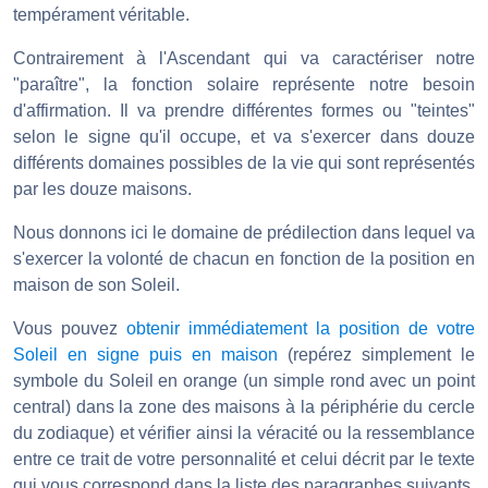
tempérament véritable.
Contrairement à l'Ascendant qui va caractériser notre
"paraître", la fonction solaire représente notre besoin
d'affirmation. Il va prendre différentes formes ou "teintes"
selon le signe qu'il occupe, et va s'exercer dans douze
différents domaines possibles de la vie qui sont représentés
par les douze maisons.
Nous donnons ici le domaine de prédilection dans lequel va
s'exercer la volonté de chacun en fonction de la position en
maison de son Soleil.
Vous pouvez
obtenir immédiatement la position de votre
Soleil en signe puis en maison
(repérez simplement le
symbole du Soleil en orange (un simple rond avec un point
central) dans la zone des maisons à la périphérie du cercle
du zodiaque) et vérifier ainsi la véracité ou la ressemblance
entre ce trait de votre personnalité et celui décrit par le texte
qui vous correspond dans la liste des paragraphes suivants.