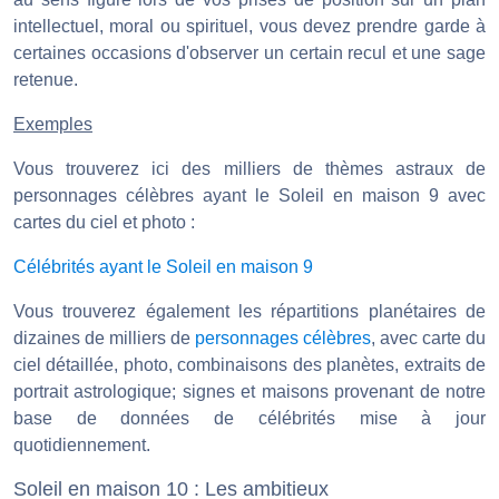
intellectuel, moral ou spirituel, vous devez prendre garde à
certaines occasions d'observer un certain recul et une sage
retenue.
Exemples
Vous trouverez ici des milliers de thèmes astraux de
personnages célèbres ayant le Soleil en maison 9 avec
cartes du ciel et photo :
Célébrités ayant le Soleil en maison 9
Vous trouverez également les répartitions planétaires de
dizaines de milliers de
personnages célèbres
, avec carte du
ciel détaillée, photo, combinaisons des planètes, extraits de
portrait astrologique; signes et maisons provenant de notre
base de données de célébrités mise à jour
quotidiennement.
Soleil en maison 10 : Les ambitieux