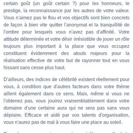
certain goût (un goût certain ?) pour les honneurs, le
prestige, la reconnaissance par les autres de votre valeur.
Vous n'aimez pas le flou et vos objectifs sont bien concrets
de façon à bien vite quitter l'anonymat et la tranquillité de
l'ombre pour lesquels vous n'avez pas d'affinité. Votre
attitude déterminée et votre désir irrésistible de jouer un rôle
toujours plus important à la place que vous occupez
constituent évidemment des atouts majeurs pour la
réalisation effective de votre but de rayonner tout en vous
hissant sans cesse plus haut.
D'ailleurs, des indices de célébrité existent réellement pour
vous, à condition que d'autres facteurs dans votre thème
aillent également dans ce sens. Mais, même si vous ne
l'obtenez pas, vous jouirez vraisemblablement dans votre
domaine d'une certaine aura qui ne sera pas sans vous
déplaire. Efficace et aidé par vos talents d'organisation,
vous n'aurez pas de mal à vous faire une place au soleil.