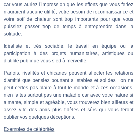
car vous auriez l'impression que les efforts que vous feriez
n'auraient aucune utilité; votre besoin de reconnaissance et
votre soif de chaleur sont trop importants pour que vous
puissiez passer trop de temps à entreprendre dans la
solitude.
Idéaliste et très sociable, le travail en équipe ou la
participation à des projets humanitaires, artistiques ou
d'utilité publique vous sied à merveille.
Parfois, rivalités et chicanes peuvent affecter les relations
d'amitié que pensiez pourtant si stables et solides : on ne
peut certes pas plaire à tout le monde et à ces occasions,
n'en faites surtout pas une maladie car avec votre nature si
aimante, simple et agréable, vous trouverez bien ailleurs et
assez vite des amis plus fidèles et sûrs qui vous feront
oublier vos quelques déceptions.
Exemples de célébrités