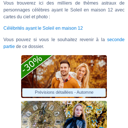
Vous trouverez ici des milliers de thèmes astraux de
personnages célèbres ayant le Soleil en maison 12 avec
cartes du ciel et photo :
Célébrités ayant le Soleil en maison 12
Vous pouvez si vous le souhaitez revenir à la
seconde
partie
de ce dossier.
Prévisions détaillées - Automne