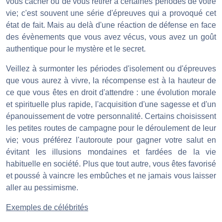
vous cacher ou de vous retirer à certaines périodes de votre
vie; c'est souvent une série d'épreuves qui a provoqué cet
état de fait. Mais au delà d'une réaction de défense en face
des évènements que vous avez vécus, vous avez un goût
authentique pour le mystère et le secret.
Veillez à surmonter les périodes d'isolement ou d'épreuves
que vous aurez à vivre, la récompense est à la hauteur de
ce que vous êtes en droit d'attendre : une évolution morale
et spirituelle plus rapide, l'acquisition d'une sagesse et d'un
épanouissement de votre personnalité. Certains choisissent
les petites routes de campagne pour le déroulement de leur
vie; vous préférez l'autoroute pour gagner votre salut en
évitant les illusions mondaines et fardées de la vie
habituelle en société. Plus que tout autre, vous êtes favorisé
et poussé à vaincre les embûches et ne jamais vous laisser
aller au pessimisme.
Exemples de célébrités